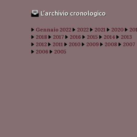
L’archivio cronologico
Gennaio 2022
2022
2021
2020
20
2018
2017
2016
2015
2014
2013
2012
2011
2010
2009
2008
2007
2006
2005