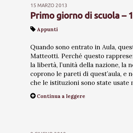
15 MARZO 2013
Primo giorno di scuola – 
Appunti
Quando sono entrato in Aula, quest
Matteotti. Perché questo rappresen
la libertà, l’unità della nazione, la
coprono le pareti di quest’aula, e 
che le istituzioni sono state usate 
Continua a leggere