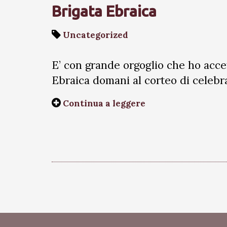
Brigata Ebraica
Uncategorized
E’ con grande orgoglio che ho accett
Ebraica domani al corteo di celebra
Continua a leggere