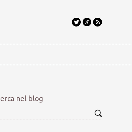
erca nel blog