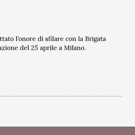
ato l’onore di sfilare con la Brigata
zione del 25 aprile a Milano.