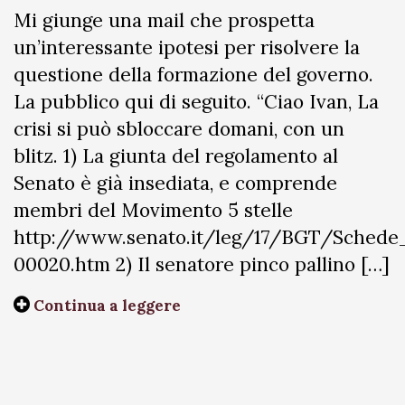
Mi giunge una mail che prospetta
un’interessante ipotesi per risolvere la
questione della formazione del governo.
La pubblico qui di seguito. “Ciao Ivan, La
crisi si può sbloccare domani, con un
blitz. 1) La giunta del regolamento al
Senato è già insediata, e comprende
membri del Movimento 5 stelle
http://www.senato.it/leg/17/BGT/Sched
00020.htm 2) Il senatore pinco pallino […]
Continua a leggere