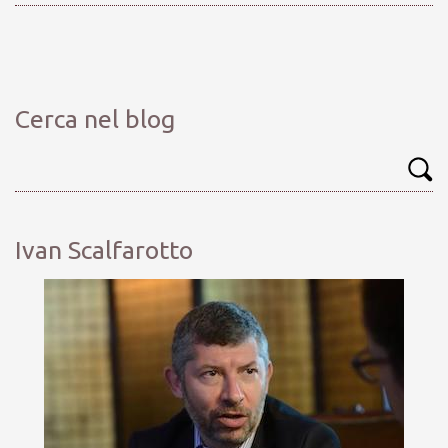
Cerca nel blog
Ivan Scalfarotto