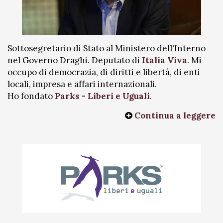
Sottosegretario di Stato al Ministero dell'Interno
nel Governo Draghi. Deputato di
Italia Viva
. Mi
occupo di democrazia, di diritti e libertà, di enti
locali, impresa e affari internazionali.
Ho fondato
Parks - Liberi e Uguali
.
Continua a leggere