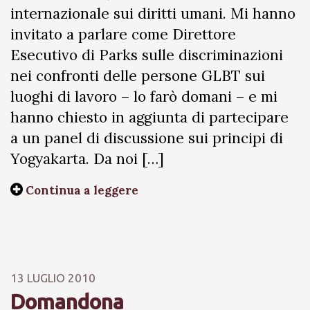
internazionale sui diritti umani. Mi hanno
invitato a parlare come Direttore
Esecutivo di Parks sulle discriminazioni
nei confronti delle persone GLBT sui
luoghi di lavoro – lo farò domani – e mi
hanno chiesto in aggiunta di partecipare
a un panel di discussione sui principi di
Yogyakarta. Da noi […]
Continua a leggere
13 LUGLIO 2010
Domandona