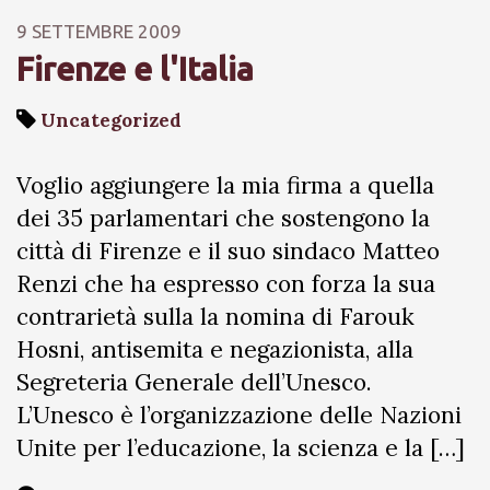
9 SETTEMBRE 2009
Firenze e l'Italia
Uncategorized
Voglio aggiungere la mia firma a quella
dei 35 parlamentari che sostengono la
città di Firenze e il suo sindaco Matteo
Renzi che ha espresso con forza la sua
contrarietà sulla la nomina di Farouk
Hosni, antisemita e negazionista, alla
Segreteria Generale dell’Unesco.
L’Unesco è l’organizzazione delle Nazioni
Unite per l’educazione, la scienza e la […]