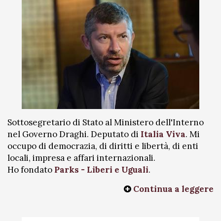
Sottosegretario di Stato al Ministero dell'Interno
nel Governo Draghi. Deputato di
Italia Viva
. Mi
occupo di democrazia, di diritti e libertà, di enti
locali, impresa e affari internazionali.
Ho fondato
Parks - Liberi e Uguali
.
Continua a leggere