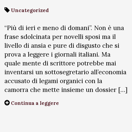
Uncategorized
“Più di ieri e meno di domani”. Non è una
frase sdolcinata per novelli sposi ma il
livello di ansia e pure di disgusto che si
prova a leggere i giornali italiani. Ma
quale mente di scrittore potrebbe mai
inventarsi un sottosegretario all’economia
accusato di legami organici con la
camorra che mette insieme un dossier […]
Continua a leggere