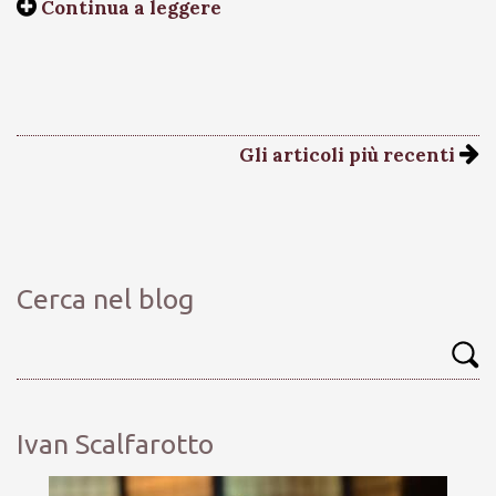
Continua a leggere
Gli articoli più recenti
Cerca nel blog
Ivan Scalfarotto