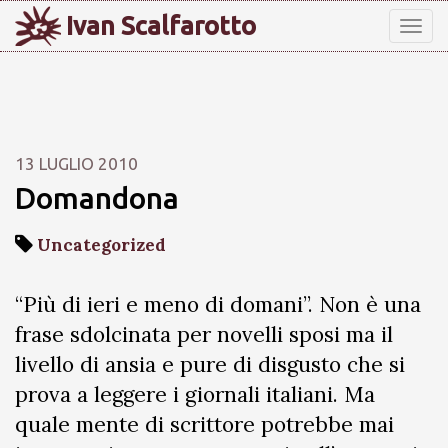
Ivan Scalfarotto
Tog
nav
13 LUGLIO 2010
Domandona
Uncategorized
“Più di ieri e meno di domani”. Non è una
frase sdolcinata per novelli sposi ma il
livello di ansia e pure di disgusto che si
prova a leggere i giornali italiani. Ma
quale mente di scrittore potrebbe mai