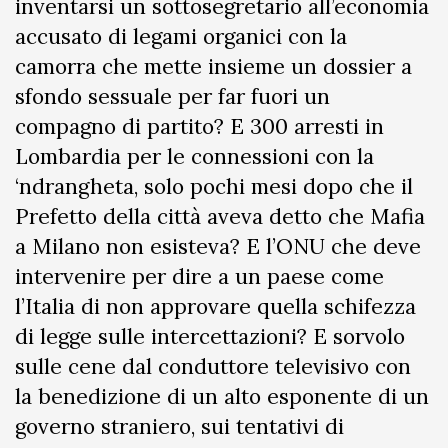
inventarsi un sottosegretario all’economia
accusato di legami organici con la
camorra che mette insieme un dossier a
sfondo sessuale per far fuori un
compagno di partito? E 300 arresti in
Lombardia per le connessioni con la
‘ndrangheta, solo pochi mesi dopo che il
Prefetto della città aveva detto che Mafia
a Milano non esisteva? E l’ONU che deve
intervenire per dire a un paese come
l’Italia di non approvare quella schifezza
di legge sulle intercettazioni? E sorvolo
sulle cene dal conduttore televisivo con
la benedizione di un alto esponente di un
governo straniero, sui tentativi di