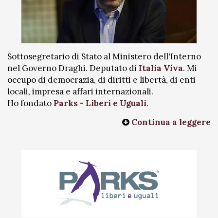
Sottosegretario di Stato al Ministero dell'Interno
nel Governo Draghi. Deputato di
Italia Viva
. Mi
occupo di democrazia, di diritti e libertà, di enti
locali, impresa e affari internazionali.
Ho fondato
Parks - Liberi e Uguali
.
Continua a leggere