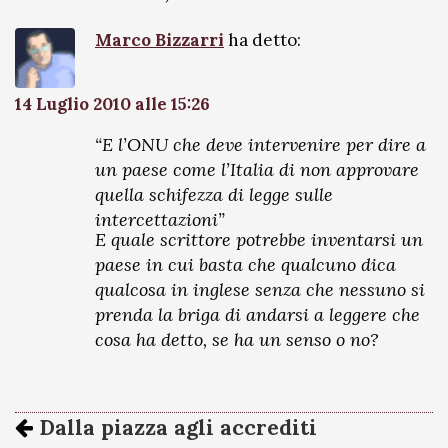
Marco Bizzarri
ha detto:
14 Luglio 2010 alle 15:26
“E l’ONU che deve intervenire per dire a
un paese come l’Italia di non approvare
quella schifezza di legge sulle
intercettazioni”
E quale scrittore potrebbe inventarsi un
paese in cui basta che qualcuno dica
qualcosa in inglese senza che nessuno si
prenda la briga di andarsi a leggere che
cosa ha detto, se ha un senso o no?
Dalla piazza agli accrediti