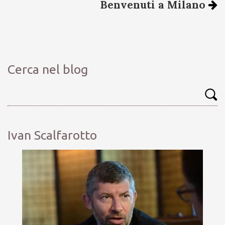
Benvenuti a Milano
Cerca nel blog
Ivan Scalfarotto