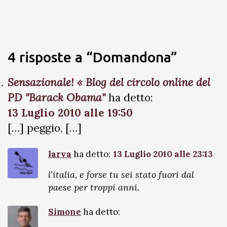
4 risposte a “Domandona”
Sensazionale! « Blog del circolo online del
PD "Barack Obama"
ha detto:
13 Luglio 2010 alle 19:50
[…] peggio, […]
larva
ha detto:
13 Luglio 2010 alle 23:13
l’italia, e forse tu sei stato fuori dal
paese per troppi anni.
Simone
ha detto: