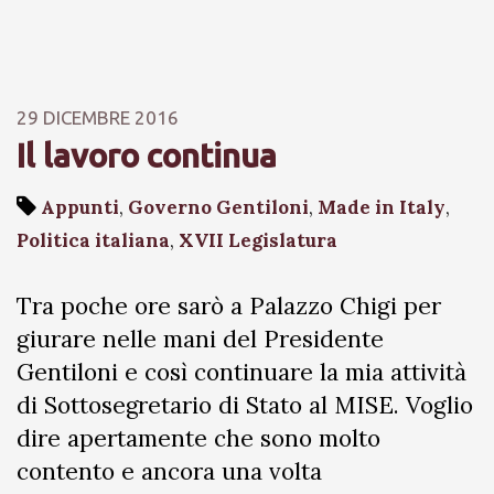
29 DICEMBRE 2016
Il lavoro continua
Appunti
,
Governo Gentiloni
,
Made in Italy
,
Politica italiana
,
XVII Legislatura
Tra poche ore sarò a Palazzo Chigi per
giurare nelle mani del Presidente
Gentiloni e così continuare la mia attività
di Sottosegretario di Stato al MISE. Voglio
dire apertamente che sono molto
contento e ancora una volta