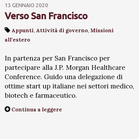
13 GENNAIO 2020
Verso San Francisco
Appunti
,
Attività di governo
,
Missioni
all'estero
In partenza per San Francisco per
partecipare alla J.P. Morgan Healthcare
Conference. Guido una delegazione di
ottime start up italiane nei settori medico,
biotech e farmaceutico.
Continua a leggere