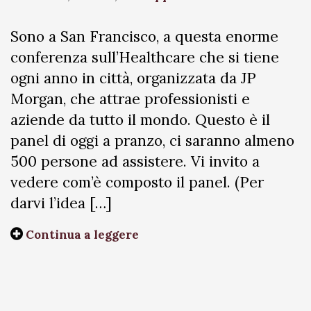
Sono a San Francisco, a questa enorme
conferenza sull’Healthcare che si tiene
ogni anno in città, organizzata da JP
Morgan, che attrae professionisti e
aziende da tutto il mondo. Questo è il
panel di oggi a pranzo, ci saranno almeno
500 persone ad assistere. Vi invito a
vedere com’è composto il panel. (Per
darvi l’idea […]
Continua a leggere