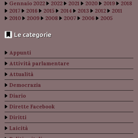
Gennaio 2022
2022
2021
2020
2019
2018
2017
2016
2015
2014
2013
2012
2011
2010
2009
2008
2007
2006
2005
Le categorie
Appunti
Attività parlamentare
Attualità
Democrazia
Diario
Dirette Facebook
Diritti
Laicità