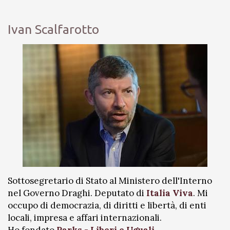
Ivan Scalfarotto
Sottosegretario di Stato al Ministero dell'Interno
nel Governo Draghi. Deputato di
Italia Viva
. Mi
occupo di democrazia, di diritti e libertà, di enti
locali, impresa e affari internazionali.