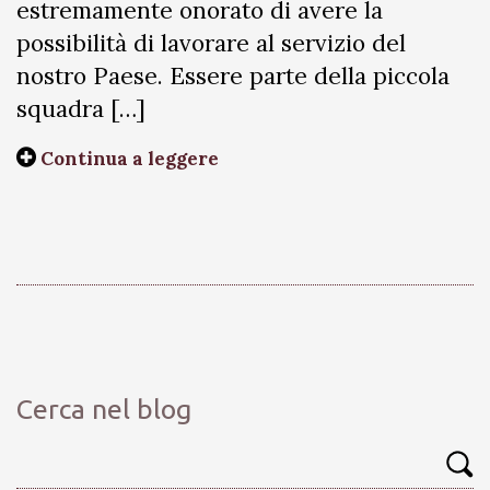
estremamente onorato di avere la
possibilità di lavorare al servizio del
nostro Paese. Essere parte della piccola
squadra […]
Continua a leggere
Cerca nel blog