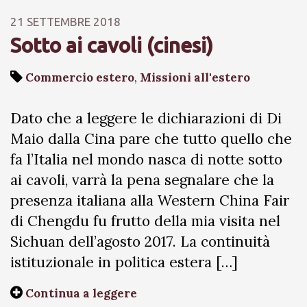
21 SETTEMBRE 2018
Sotto ai cavoli (cinesi)
Commercio estero
,
Missioni all'estero
Dato che a leggere le dichiarazioni di Di
Maio dalla Cina pare che tutto quello che
fa l’Italia nel mondo nasca di notte sotto
ai cavoli, varrà la pena segnalare che la
presenza italiana alla Western China Fair
di Chengdu fu frutto della mia visita nel
Sichuan dell’agosto 2017. La continuità
istituzionale in politica estera […]
Continua a leggere