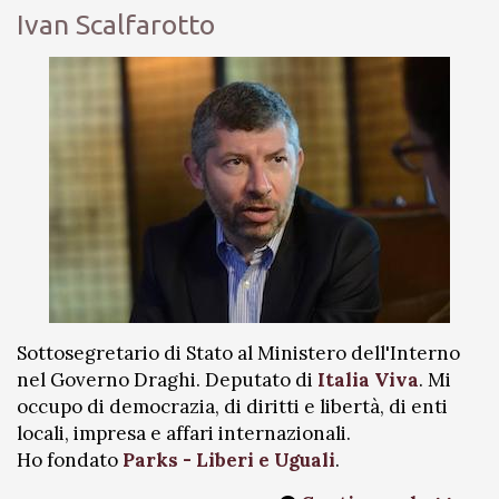
Ivan Scalfarotto
Sottosegretario di Stato al Ministero dell'Interno
nel Governo Draghi. Deputato di
Italia Viva
. Mi
occupo di democrazia, di diritti e libertà, di enti
locali, impresa e affari internazionali.
Ho fondato
Parks - Liberi e Uguali
.