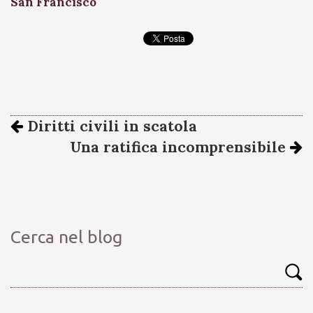
San Francisco
Diritti civili in scatola
Una ratifica incomprensibile
Cerca nel blog