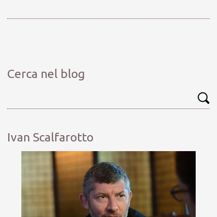
Cerca nel blog
Ivan Scalfarotto