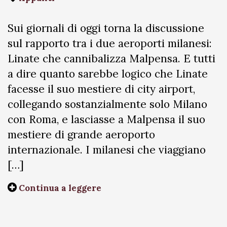
Sui giornali di oggi torna la discussione
sul rapporto tra i due aeroporti milanesi:
Linate che cannibalizza Malpensa. E tutti
a dire quanto sarebbe logico che Linate
facesse il suo mestiere di city airport,
collegando sostanzialmente solo Milano
con Roma, e lasciasse a Malpensa il suo
mestiere di grande aeroporto
internazionale. I milanesi che viaggiano
[…]
Continua a leggere