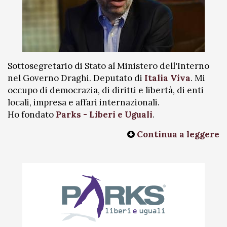
Sottosegretario di Stato al Ministero dell'Interno
nel Governo Draghi. Deputato di
Italia Viva
. Mi
occupo di democrazia, di diritti e libertà, di enti
locali, impresa e affari internazionali.
Ho fondato
Parks - Liberi e Uguali
.
Continua a leggere