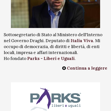
Sottosegretario di Stato al Ministero dell'Interno
nel Governo Draghi. Deputato di
Italia Viva
. Mi
occupo di democrazia, di diritti e libertà, di enti
locali, impresa e affari internazionali.
Ho fondato
Parks - Liberi e Uguali
.
Continua a leggere