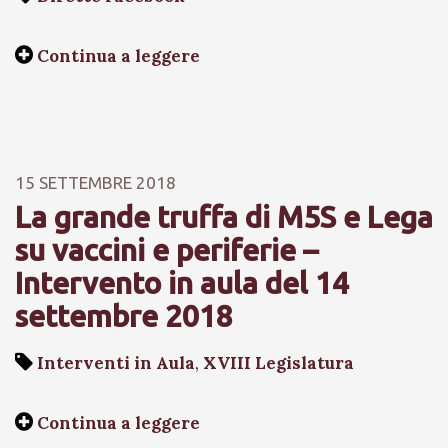
Continua a leggere
15 SETTEMBRE 2018
La grande truffa di M5S e Lega
su vaccini e periferie –
Intervento in aula del 14
settembre 2018
Interventi in Aula
,
XVIII Legislatura
Continua a leggere