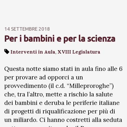
14 SETTEMBRE 2018
Per i bambini e per la scienza
Interventi in Aula
,
XVIII Legislatura
Questa notte siamo stati in aula fino alle 6
per provare ad opporci a un
provvedimento (il c.d. “Milleproroghe”)
che, tra l’altro, mette a rischio la salute
dei bambini e deruba le periferie italiane
di progetti di riqualificazione per più di
un miliardo. Ci hanno costretti alla seduta