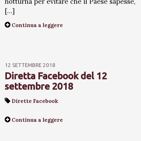
notturna per evitare che il Paese sapesse,
[…]
Continua a leggere
12 SETTEMBRE 2018
Diretta Facebook del 12
settembre 2018
Dirette Facebook
Continua a leggere