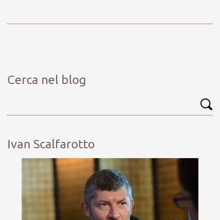
Cerca nel blog
Ivan Scalfarotto