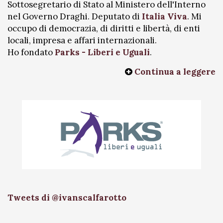
Sottosegretario di Stato al Ministero dell'Interno
nel Governo Draghi. Deputato di
Italia Viva
. Mi
occupo di democrazia, di diritti e libertà, di enti
locali, impresa e affari internazionali.
Ho fondato
Parks - Liberi e Uguali
.
Continua a leggere
Tweets di @ivanscalfarotto