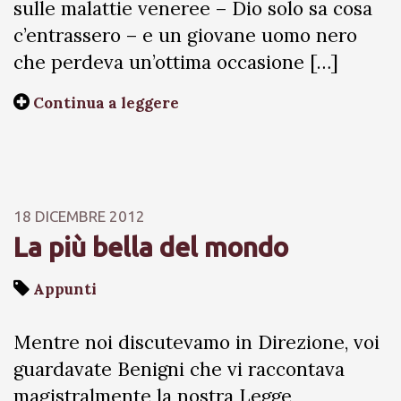
sulle malattie veneree – Dio solo sa cosa
c’entrassero – e un giovane uomo nero
che perdeva un’ottima occasione […]
Continua a leggere
18 DICEMBRE 2012
La più bella del mondo
Appunti
Mentre noi discutevamo in Direzione, voi
guardavate Benigni che vi raccontava
magistralmente la nostra Legge