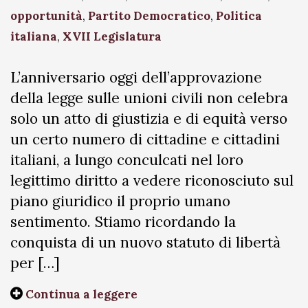
opportunità
,
Partito Democratico
,
Politica
italiana
,
XVII Legislatura
L’anniversario oggi dell’approvazione
della legge sulle unioni civili non celebra
solo un atto di giustizia e di equità verso
un certo numero di cittadine e cittadini
italiani, a lungo conculcati nel loro
legittimo diritto a vedere riconosciuto sul
piano giuridico il proprio umano
sentimento. Stiamo ricordando la
conquista di un nuovo statuto di libertà
per […]
Continua a leggere