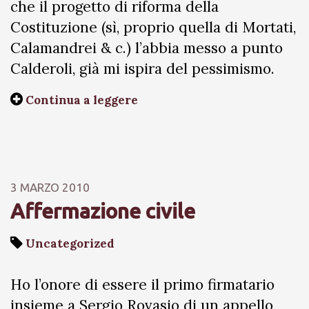
che il progetto di riforma della
Costituzione (sì, proprio quella di Mortati,
Calamandrei & c.) l’abbia messo a punto
Calderoli, già mi ispira del pessimismo.
Continua a leggere
3 MARZO 2010
Affermazione civile
Uncategorized
Ho l’onore di essere il primo firmatario
insieme a Sergio Rovasio di un appello