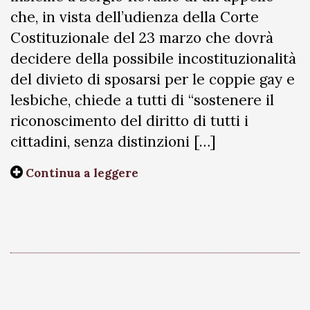
che, in vista dell’udienza della Corte
Costituzionale del 23 marzo che dovrà
decidere della possibile incostituzionalità
del divieto di sposarsi per le coppie gay e
lesbiche, chiede a tutti di “sostenere il
riconoscimento del diritto di tutti i
cittadini, senza distinzioni […]
Continua a leggere