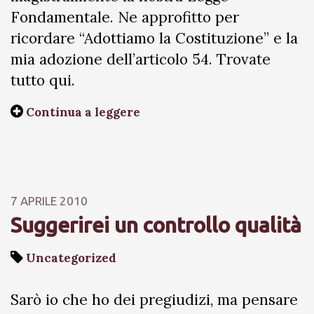
Fondamentale. Ne approfitto per
ricordare “Adottiamo la Costituzione” e la
mia adozione dell’articolo 54. Trovate
tutto qui.
Continua a leggere
7 APRILE 2010
Suggerirei un controllo qualità
Uncategorized
Sarò io che ho dei pregiudizi, ma pensare