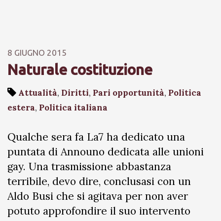
8 GIUGNO 2015
Naturale costituzione
Attualità
,
Diritti
,
Pari opportunità
,
Politica
estera
,
Politica italiana
Qualche sera fa La7 ha dedicato una
puntata di Announo dedicata alle unioni
gay. Una trasmissione abbastanza
terribile, devo dire, conclusasi con un
Aldo Busi che si agitava per non aver
potuto approfondire il suo intervento