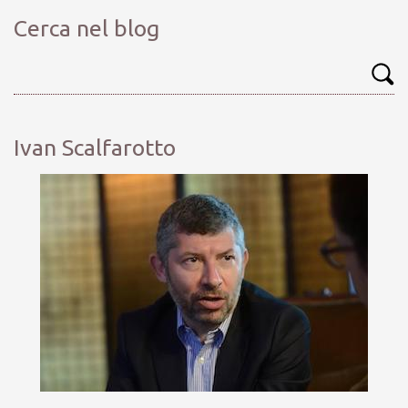
Cerca nel blog
Ivan Scalfarotto