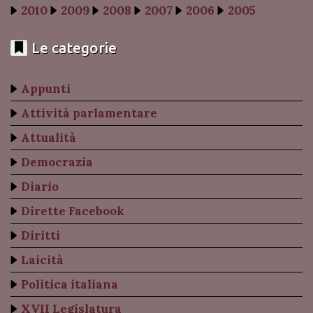
2010
2009
2008
2007
2006
2005
Le categorie
Appunti
Attività parlamentare
Attualità
Democrazia
Diario
Dirette Facebook
Diritti
Laicità
Politica italiana
XVII Legislatura