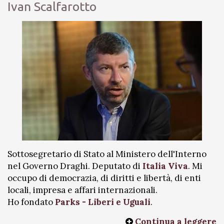
Ivan Scalfarotto
Sottosegretario di Stato al Ministero dell'Interno
nel Governo Draghi. Deputato di
Italia Viva
. Mi
occupo di democrazia, di diritti e libertà, di enti
locali, impresa e affari internazionali.
Ho fondato
Parks - Liberi e Uguali
.
Continua a leggere