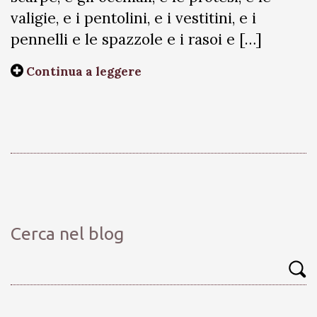
valigie, e i pentolini, e i vestitini, e i
pennelli e le spazzole e i rasoi e […]
Continua a leggere
Cerca nel blog