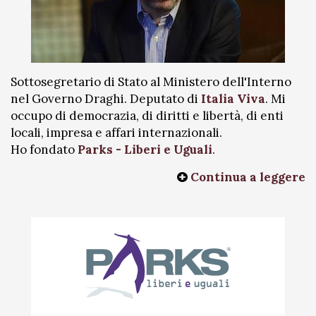
Sottosegretario di Stato al Ministero dell'Interno
nel Governo Draghi. Deputato di
Italia Viva
. Mi
occupo di democrazia, di diritti e libertà, di enti
locali, impresa e affari internazionali.
Ho fondato
Parks - Liberi e Uguali
.
Continua a leggere