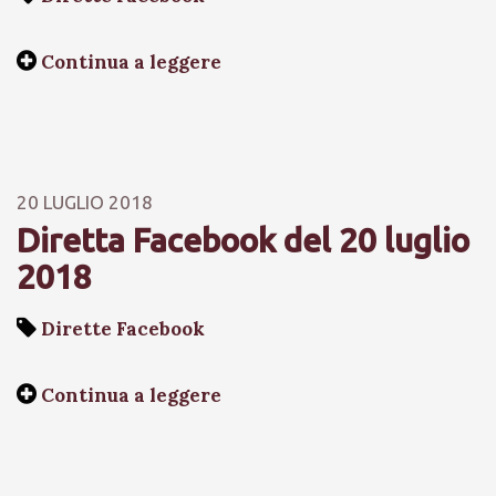
Continua a leggere
20 LUGLIO 2018
Diretta Facebook del 20 luglio
2018
Dirette Facebook
Continua a leggere