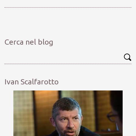
Cerca nel blog
Ivan Scalfarotto