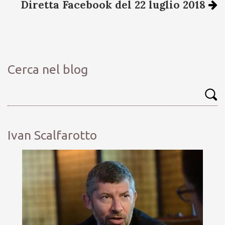
Diretta Facebook del 22 luglio 2018
Cerca nel blog
Ivan Scalfarotto