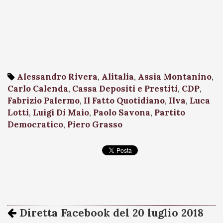
Alessandro Rivera
,
Alitalia
,
Assia Montanino
,
Carlo Calenda
,
Cassa Depositi e Prestiti
,
CDP
,
Fabrizio Palermo
,
Il Fatto Quotidiano
,
Ilva
,
Luca
Lotti
,
Luigi Di Maio
,
Paolo Savona
,
Partito
Democratico
,
Piero Grasso
Diretta Facebook del 20 luglio 2018