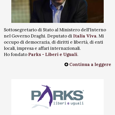
Sottosegretario di Stato al Ministero dell'Interno
nel Governo Draghi. Deputato di
Italia Viva
. Mi
occupo di democrazia, di diritti e libertà, di enti
locali, impresa e affari internazionali.
Ho fondato
Parks - Liberi e Uguali
.
Continua a leggere