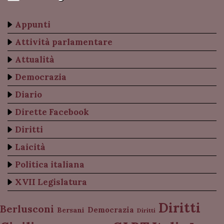
Appunti
Attività parlamentare
Attualità
Democrazia
Diario
Dirette Facebook
Diritti
Laicità
Politica italiana
XVII Legislatura
Diritti
Berlusconi
Democrazia
Bersani
Diritti