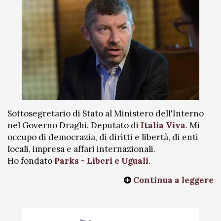
Sottosegretario di Stato al Ministero dell'Interno
nel Governo Draghi. Deputato di
Italia Viva
. Mi
occupo di democrazia, di diritti e libertà, di enti
locali, impresa e affari internazionali.
Ho fondato
Parks - Liberi e Uguali
.
Continua a leggere