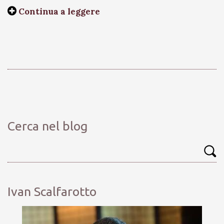
Continua a leggere
Cerca nel blog
Ivan Scalfarotto