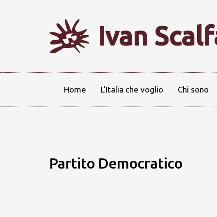
Ivan Scal
Home
L’Italia che voglio
Chi sono
Partito Democratico