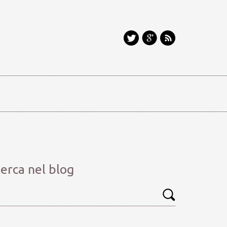
erca nel blog