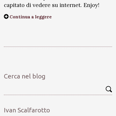
capitato di vedere su internet. Enjoy!
Continua a leggere
Cerca nel blog
Ivan Scalfarotto