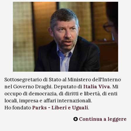
Sottosegretario di Stato al Ministero dell'Interno
nel Governo Draghi. Deputato di
Italia Viva
. Mi
occupo di democrazia, di diritti e libertà, di enti
locali, impresa e affari internazionali.
Ho fondato
Parks - Liberi e Uguali
.
Continua a leggere