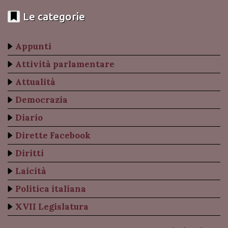
Le categorie
Appunti
Attività parlamentare
Attualità
Democrazia
Diario
Dirette Facebook
Diritti
Laicità
Politica italiana
XVII Legislatura