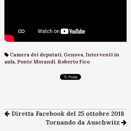
Camera dei deputati
,
Genova
,
Interventi in
aula
,
Ponte Morandi
,
Roberto Fico
Diretta Facebook del 25 ottobre 2018
Tornando da Auschwitz