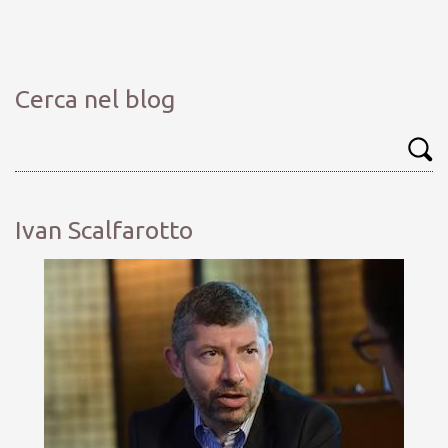
Cerca nel blog
Ivan Scalfarotto