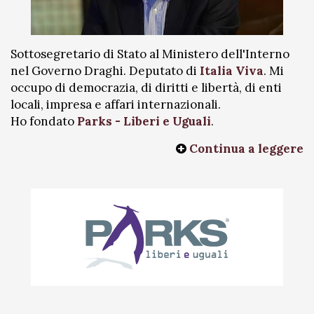
Sottosegretario di Stato al Ministero dell'Interno
nel Governo Draghi. Deputato di
Italia Viva
. Mi
occupo di democrazia, di diritti e libertà, di enti
locali, impresa e affari internazionali.
Ho fondato
Parks - Liberi e Uguali
.
Continua a leggere