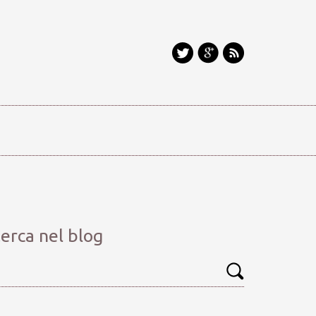
erca nel blog