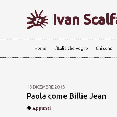
Ivan Scal
Home
L’Italia che voglio
Chi sono
18 DICEMBRE 2013
Paola come Billie Jean
Appunti