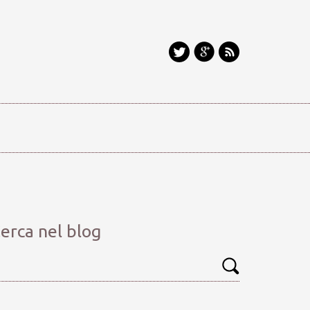
erca nel blog