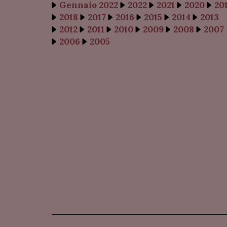
Gennaio 2022
2022
2021
2020
20
2018
2017
2016
2015
2014
2013
2012
2011
2010
2009
2008
2007
2006
2005