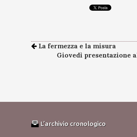
La fermezza e la misura
Giovedì presentazione a
L’archivio cronologico