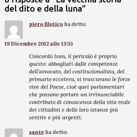
del dito e della luna”
piero filotico
ha detto:
19 Dicembre 2012 alle 13:55
Concordo Ivan, il pericolo è proprio
questo: abbagliati dalle competenze
dell’avvocato, del costituzionalista, del
primario eccetera, si trascurano le forze
vive del Paese, cioè quei parlamentari
che possono portare un irrinunciabile
contributo di conoscenza della vita reale
dei cittadini e delle loro istanze più
sentite e più urgenti.
sante
ha detto: