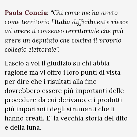
Paola Concia
:
“Chi come me ha avuto
come territorio l’Italia difficilmente riesce
ad avere il consenso territoriale che può
avere un deputato che coltiva il proprio
collegio elettorale”.
Lascio a voi il giudizio su chi abbia
ragione ma vi offro i loro punti di vista
per dire che i risultati alla fine
dovrebbero essere più importanti delle
procedure da cui derivano, e i prodotti
più importanti degli strumenti che li
hanno creati. E’ la vecchia storia del dito
e della luna.