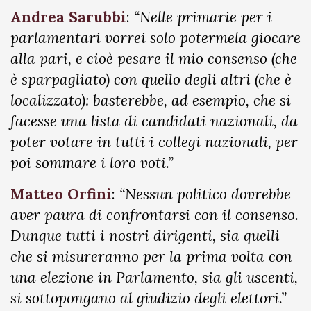
Andrea Sarubbi
:
“Nelle primarie per i
parlamentari vorrei solo potermela giocare
alla pari, e cioè pesare il mio consenso (che
è sparpagliato) con quello degli altri (che è
localizzato): basterebbe, ad esempio, che si
facesse una lista di candidati nazionali, da
poter votare in tutti i collegi nazionali, per
poi sommare i loro voti.”
Matteo Orfini
:
“Nessun politico dovrebbe
aver paura di confrontarsi con il consenso.
Dunque tutti i nostri dirigenti, sia quelli
che si misureranno per la prima volta con
una elezione in Parlamento, sia gli uscenti,
si sottopongano al giudizio degli elettori.”