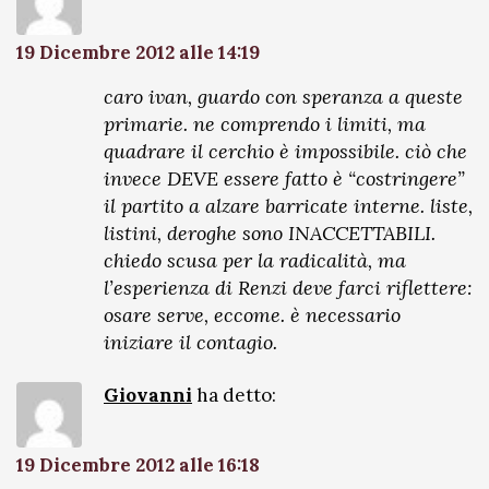
19 Dicembre 2012 alle 14:19
caro ivan, guardo con speranza a queste
primarie. ne comprendo i limiti, ma
quadrare il cerchio è impossibile. ciò che
invece DEVE essere fatto è “costringere”
il partito a alzare barricate interne. liste,
listini, deroghe sono INACCETTABILI.
chiedo scusa per la radicalità, ma
l’esperienza di Renzi deve farci riflettere:
osare serve, eccome. è necessario
iniziare il contagio.
Giovanni
ha detto:
19 Dicembre 2012 alle 16:18