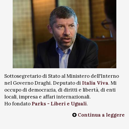
Sottosegretario di Stato al Ministero dell'Interno
nel Governo Draghi. Deputato di
Italia Viva
. Mi
occupo di democrazia, di diritti e libertà, di enti
locali, impresa e affari internazionali.
Ho fondato
Parks - Liberi e Uguali
.
Continua a leggere