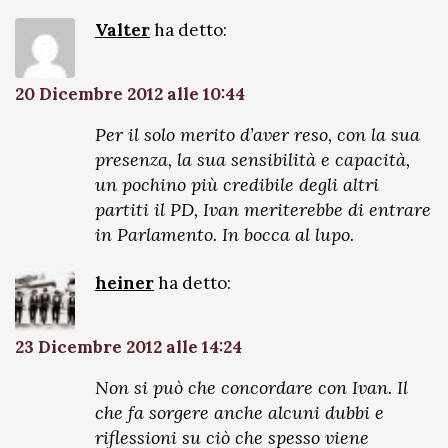
Valter
ha detto:
20 Dicembre 2012 alle 10:44
Per il solo merito d’aver reso, con la sua
presenza, la sua sensibilità e capacità,
un pochino più credibile degli altri
partiti il PD, Ivan meriterebbe di entrare
in Parlamento. In bocca al lupo.
heiner
ha detto:
23 Dicembre 2012 alle 14:24
Non si può che concordare con Ivan. Il
che fa sorgere anche alcuni dubbi e
riflessioni su ciò che spesso viene