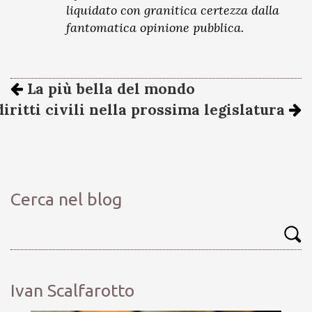
liquidato con granitica certezza dalla
fantomatica opinione pubblica.
La più bella del mondo
diritti civili nella prossima legislatura
Cerca nel blog
Ivan Scalfarotto