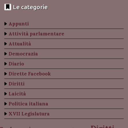
Le categorie
Appunti
Attività parlamentare
Attualità
Democrazia
Diario
Dirette Facebook
Diritti
Laicità
Politica italiana
XVII Legislatura