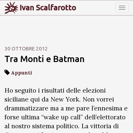
Ivan Scalfarotto
Tog
nav
30 OTTOBRE 2012
Tra Monti e Batman
Appunti
Ho seguito i risultati delle elezioni
siciliane qui da New York. Non vorrei
drammatizzare ma a me pare l’ennesima e
forse ultima “wake up call” dell’elettorato
al nostro sistema politico. La vittoria di