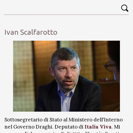
Ivan Scalfarotto
Sottosegretario di Stato al Ministero dell'Interno
nel Governo Draghi. Deputato di
Italia Viva
. Mi