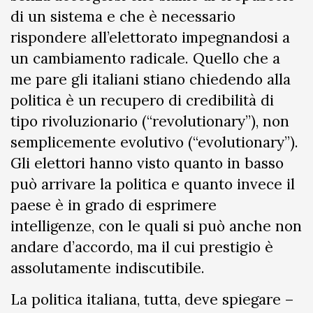
di un sistema e che è necessario
rispondere all’elettorato impegnandosi a
un cambiamento radicale. Quello che a
me pare gli italiani stiano chiedendo alla
politica è un recupero di credibilità di
tipo rivoluzionario (“revolutionary”), non
semplicemente evolutivo (“evolutionary”).
Gli elettori hanno visto quanto in basso
può arrivare la politica e quanto invece il
paese è in grado di esprimere
intelligenze, con le quali si può anche non
andare d’accordo, ma il cui prestigio è
assolutamente indiscutibile.
La politica italiana, tutta, deve spiegare –