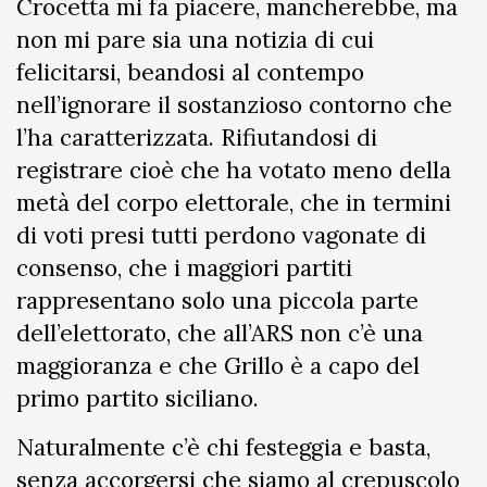
Crocetta mi fa piacere, mancherebbe, ma
non mi pare sia una notizia di cui
felicitarsi, beandosi al contempo
nell’ignorare il sostanzioso contorno che
l’ha caratterizzata. Rifiutandosi di
registrare cioè che ha votato meno della
metà del corpo elettorale, che in termini
di voti presi tutti perdono vagonate di
consenso, che i maggiori partiti
rappresentano solo una piccola parte
dell’elettorato, che all’ARS non c’è una
maggioranza e che Grillo è a capo del
primo partito siciliano.
Naturalmente c’è chi festeggia e basta,
senza accorgersi che siamo al crepuscolo