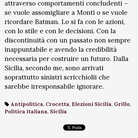
attraverso comportamenti concludenti –
se vuole assomigliare a Monti o se vuole
ricordare Batman. Lo si fa con le azioni,
con lo stile e con le decisioni. Con la
discontinuità con un passato non sempre
inappuntabile e avendo la credibilità
necessaria per costruire un futuro. Dalla
Sicilia, secondo me, sono arrivati
soprattutto sinistri scricchiolii che
sarebbe irresponsabile ignorare.
Antipolitica
,
Crocetta
,
Elezioni Sicilia
,
Grillo
,
Politica italiana
,
Sicilia