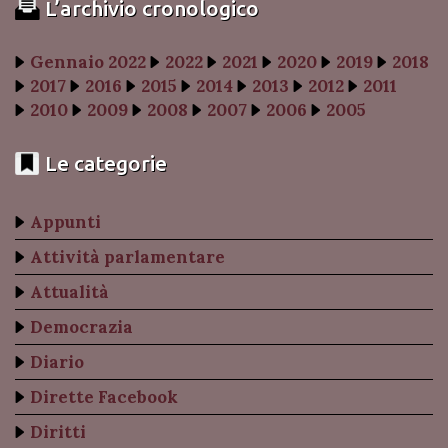
L’archivio cronologico
Gennaio 2022
2022
2021
2020
2019
2018
2017
2016
2015
2014
2013
2012
2011
2010
2009
2008
2007
2006
2005
Le categorie
Appunti
Attività parlamentare
Attualità
Democrazia
Diario
Dirette Facebook
Diritti