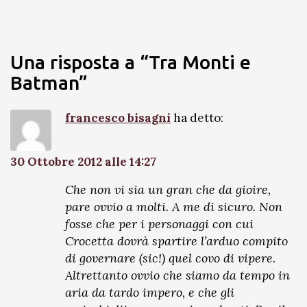
Una risposta a “Tra Monti e
Batman”
francesco bisagni
ha detto:
30 Ottobre 2012 alle 14:27
Che non vi sia un gran che da gioire,
pare ovvio a molti. A me di sicuro. Non
fosse che per i personaggi con cui
Crocetta dovrà spartire l’arduo compito
di governare (sic!) quel covo di vipere.
Altrettanto ovvio che siamo da tempo in
aria da tardo impero, e che gli