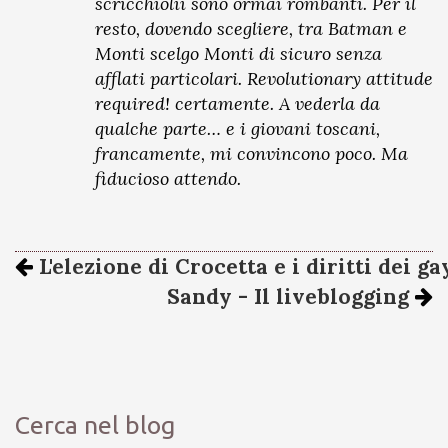
scricchiolii sono ormai rombanti. Per il
resto, dovendo scegliere, tra Batman e
Monti scelgo Monti di sicuro senza
afflati particolari. Revolutionary attitude
required! certamente. A vederla da
qualche parte… e i giovani toscani,
francamente, mi convincono poco. Ma
fiducioso attendo.
L'elezione di Crocetta e i diritti dei ga
Sandy - Il liveblogging
Cerca nel blog