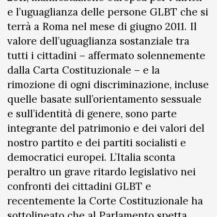
e l’uguaglianza delle persone GLBT che si
terrà a Roma nel mese di giugno 2011. Il
valore dell’uguaglianza sostanziale tra
tutti i cittadini – affermato solennemente
dalla Carta Costituzionale – e la
rimozione di ogni discriminazione, incluse
quelle basate sull’orientamento sessuale
e sull’identità di genere, sono parte
integrante del patrimonio e dei valori del
nostro partito e dei partiti socialisti e
democratici europei. L’Italia sconta
peraltro un grave ritardo legislativo nei
confronti dei cittadini GLBT e
recentemente la Corte Costituzionale ha
sottolineato che al Parlamento spetta