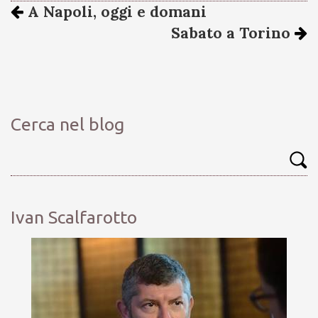
A Napoli, oggi e domani
Sabato a Torino
Cerca nel blog
Ivan Scalfarotto