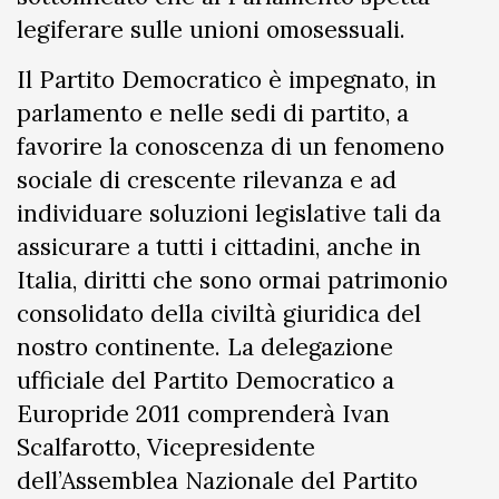
legiferare sulle unioni omosessuali.
Il Partito Democratico è impegnato, in
parlamento e nelle sedi di partito, a
favorire la conoscenza di un fenomeno
sociale di crescente rilevanza e ad
individuare soluzioni legislative tali da
assicurare a tutti i cittadini, anche in
Italia, diritti che sono ormai patrimonio
consolidato della civiltà giuridica del
nostro continente. La delegazione
ufficiale del Partito Democratico a
Europride 2011 comprenderà Ivan
Scalfarotto, Vicepresidente
dell’Assemblea Nazionale del Partito