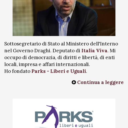
Sottosegretario di Stato al Ministero dell'Interno
nel Governo Draghi. Deputato di
Italia Viva
. Mi
occupo di democrazia, di diritti e libertà, di enti
locali, impresa e affari internazionali.
Ho fondato
Parks - Liberi e Uguali
.
Continua a leggere