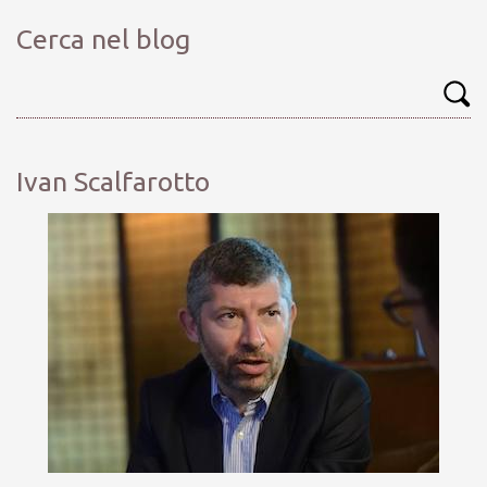
Cerca nel blog
Ivan Scalfarotto