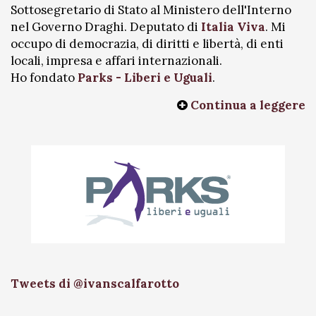
Sottosegretario di Stato al Ministero dell'Interno
nel Governo Draghi. Deputato di
Italia Viva
. Mi
occupo di democrazia, di diritti e libertà, di enti
locali, impresa e affari internazionali.
Ho fondato
Parks - Liberi e Uguali
.
Continua a leggere
Tweets di @ivanscalfarotto