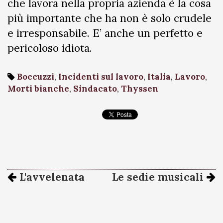
che lavora nella propria azienda è la cosa
più importante che ha non è solo crudele
e irresponsabile. E’ anche un perfetto e
pericoloso idiota.
Boccuzzi
,
Incidenti sul lavoro
,
Italia
,
Lavoro
,
Morti bianche
,
Sindacato
,
Thyssen
L'avvelenata
Le sedie musicali