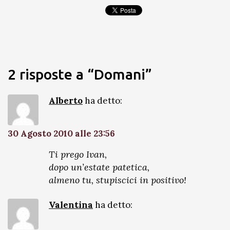
2 risposte a “Domani”
Alberto
ha detto:
30 Agosto 2010 alle 23:56
Ti prego Ivan,
dopo un’estate patetica,
almeno tu, stupiscici in positivo!
Valentina
ha detto: