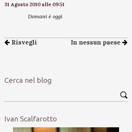
31 Agosto 2010 alle 09:51
Domani è oggi
Risvegli
In nessun paese
Cerca nel blog
Ivan Scalfarotto