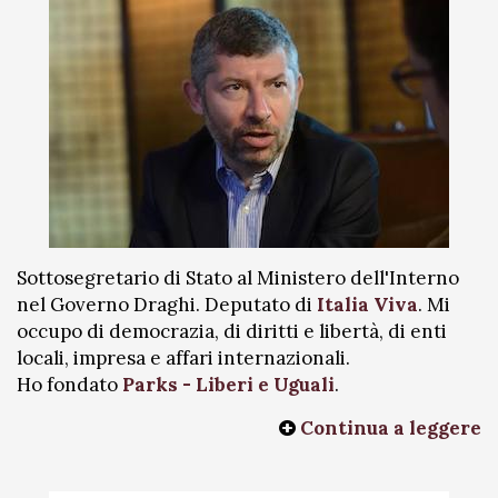
Sottosegretario di Stato al Ministero dell'Interno
nel Governo Draghi. Deputato di
Italia Viva
. Mi
occupo di democrazia, di diritti e libertà, di enti
locali, impresa e affari internazionali.
Ho fondato
Parks - Liberi e Uguali
.
Continua a leggere