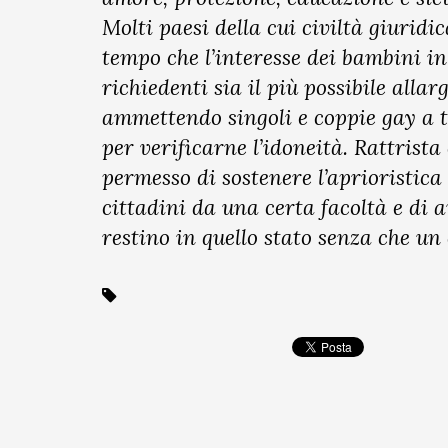
Molti paesi della cui civiltà giurid
tempo che l’interesse dei bambini in
richiedenti sia il più possibile alla
ammettendo singoli e coppie gay a ta
per verificarne l’idoneità. Rattrista
permesso di sostenere l’aprioristica
cittadini da una certa facoltà e di
restino in quello stato senza che un 