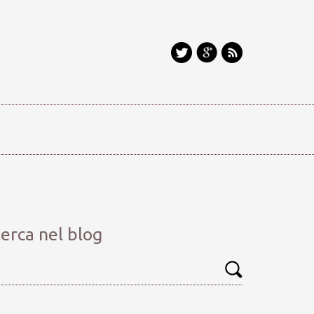
erca nel blog