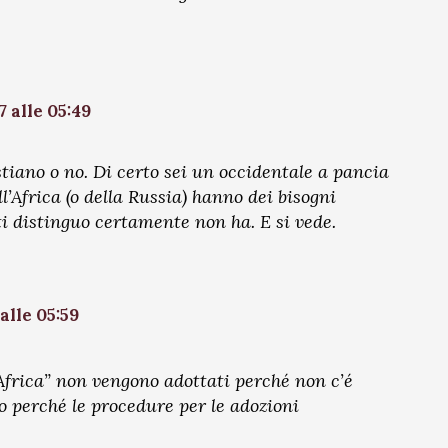
 alle 05:49
tiano o no. Di certo sei un occidentale a pancia
’Africa (o della Russia) hanno dei bisogni
ti distinguo certamente non ha. E si vede.
alle 05:59
Africa” non vengono adottati perché non c’é
 o perché le procedure per le adozioni