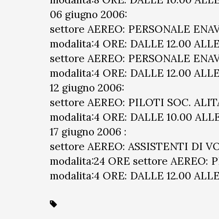
06 giugno 2006:
settore AEREO: PERSONALE ENA
modalita:4 ORE: DALLE 12.00 ALLE
settore AEREO: PERSONALE ENA
modalita:4 ORE: DALLE 12.00 ALLE
12 giugno 2006:
settore AEREO: PILOTI SOC. ALIT
modalita:4 ORE: DALLE 10.00 ALLE
17 giugno 2006 :
settore AEREO: ASSISTENTI DI V
modalita:24 ORE settore AEREO:
modalita:4 ORE: DALLE 12.00 ALLE