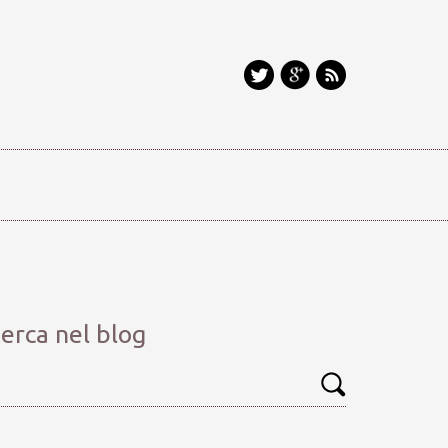
erca nel blog