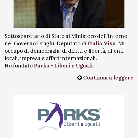
Sottosegretario di Stato al Ministero dell'Interno
nel Governo Draghi. Deputato di
Italia Viva
. Mi
occupo di democrazia, di diritti e libertà, di enti
locali, impresa e affari internazionali.
Ho fondato
Parks - Liberi e Uguali
.
Continua a leggere