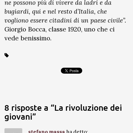
ne possono più di vivere da ladri e da
bugiardi, qui e nel resto d’Italia, che
vogliono essere citadini di un paese civile”.
Giorgio Bocca, classe 1920, uno che ci
vede benissimo.
8 risposte a “La rivoluzione dei
giovani”
stefano massa
ha detto: