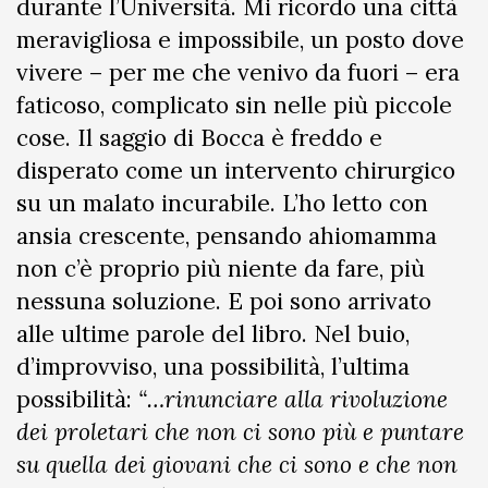
durante l’Università. Mi ricordo una città
meravigliosa e impossibile, un posto dove
vivere – per me che venivo da fuori – era
faticoso, complicato sin nelle più piccole
cose. Il saggio di Bocca è freddo e
disperato come un intervento chirurgico
su un malato incurabile. L’ho letto con
ansia crescente, pensando ahiomamma
non c’è proprio più niente da fare, più
nessuna soluzione. E poi sono arrivato
alle ultime parole del libro. Nel buio,
d’improvviso, una possibilità, l’ultima
possibilità:
“…rinunciare alla rivoluzione
dei proletari che non ci sono più e puntare
su quella dei giovani che ci sono e che non