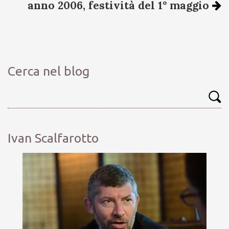
anno 2006, festività del 1° maggio
Cerca nel blog
Ivan Scalfarotto