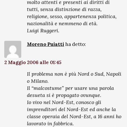
molto attenti e presenti ai diritti di
tutti, senza distinzione di razza,
religione, sesso, appartenenza politica,
nazionalità e nemmeno di età.
Luigi Ruggeri.
Moreno Puiatti
ha detto:
2 Maggio 2006 alle 01:45
Il problema non è più Nord o Sud, Napoli
o Milano.
Il “malcostume” per usare una parola
desueta si è propagato ovunque.
Io vivo nel Nord-Est, conosco gli
imprenditori del Nord-Est ed anche la
classe operaia del Nord-Est, a 16 anni ho
lavorato in fabbrica.