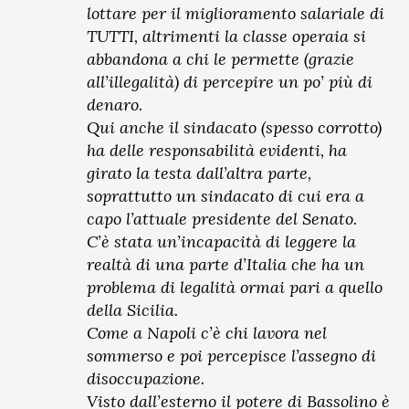
lottare per il miglioramento salariale di
TUTTI, altrimenti la classe operaia si
abbandona a chi le permette (grazie
all’illegalità) di percepire un po’ più di
denaro.
Qui anche il sindacato (spesso corrotto)
ha delle responsabilità evidenti, ha
girato la testa dall’altra parte,
soprattutto un sindacato di cui era a
capo l’attuale presidente del Senato.
C’è stata un’incapacità di leggere la
realtà di una parte d’Italia che ha un
problema di legalità ormai pari a quello
della Sicilia.
Come a Napoli c’è chi lavora nel
sommerso e poi percepisce l’assegno di
disoccupazione.
Visto dall’esterno il potere di Bassolino è