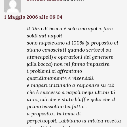
1 Maggio 2006 alle 06:04
il libro di bocca è solo uno spot x fare
soldi sui napoli
sono napoletano al 100% (a proposito ci
siamo conosciuti quando scrivevi su
ateneapoli) e operazioni del genenere
(alla bocca) non mi fanno impazzire.
i problemi si affrontano
quotidianamente e vivendoli.
e magari iniziando a ragionare su ciò
che è successo a napoli negli ultimi 15
anni, ciò che è stato bluff e qello che il
primo bassolino ha fatto…
a proposito…in tema di
perpetuopoli….abbiamo la mitica rosetta