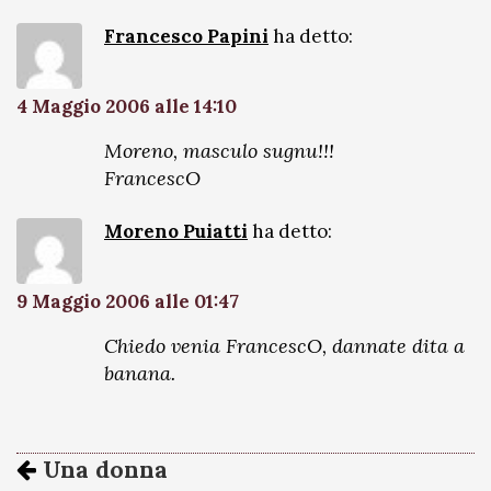
Francesco Papini
ha detto:
4 Maggio 2006 alle 14:10
Moreno, masculo sugnu!!!
FrancescO
Moreno Puiatti
ha detto:
9 Maggio 2006 alle 01:47
Chiedo venia FrancescO, dannate dita a
banana.
Una donna