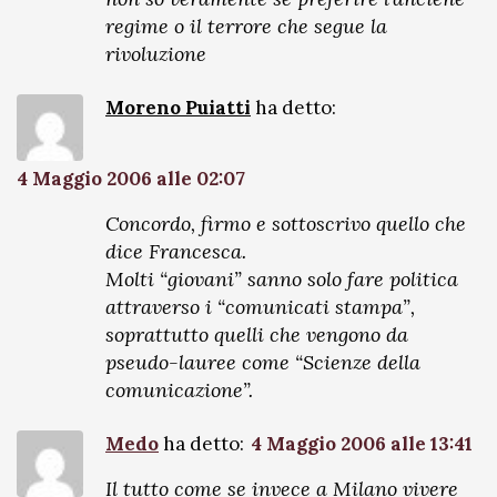
regime o il terrore che segue la
rivoluzione
Moreno Puiatti
ha detto:
4 Maggio 2006 alle 02:07
Concordo, firmo e sottoscrivo quello che
dice Francesca.
Molti “giovani” sanno solo fare politica
attraverso i “comunicati stampa”,
soprattutto quelli che vengono da
pseudo-lauree come “Scienze della
comunicazione”.
Medo
ha detto:
4 Maggio 2006 alle 13:41
Il tutto come se invece a Milano vivere