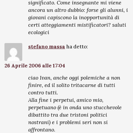
significato. Come insegnante mi viene
ancora un altro dubbio: forse gli alunni, i
giovani capiscono la inopportunità di
certi atteggiamenti mistificatori? saluti
ecologici
stefano massa
ha detto:
26 Aprile 2006 alle 17:04
ciao Ivan, anche oggi polemiche a non
finire, ed il solito tritacarne di tutti
contro tutti.
Alla fine i perpetui, amico mio,
perpetuano (è in onda uno stucchevole
dibattito tra due tristoni politici
nostrani) e i problemi seri non si
affrontano.