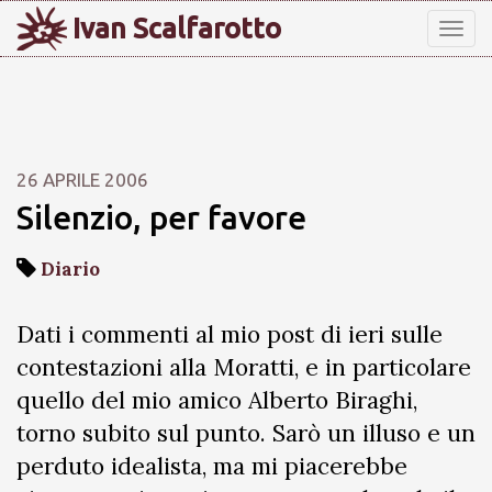
Ivan Scalfarotto
Tog
nav
26 APRILE 2006
Silenzio, per favore
Diario
Dati i commenti al mio post di ieri sulle
contestazioni alla Moratti, e in particolare
quello del mio amico Alberto Biraghi,
torno subito sul punto. Sarò un illuso e un
perduto idealista, ma mi piacerebbe