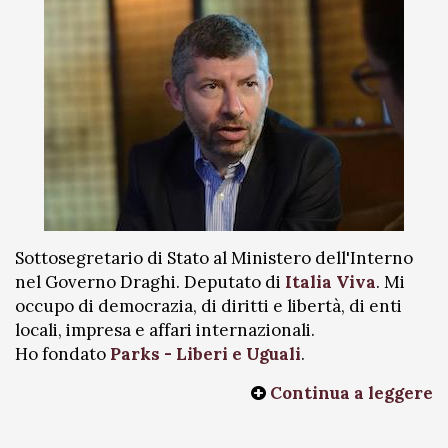
Sottosegretario di Stato al Ministero dell'Interno
nel Governo Draghi. Deputato di
Italia Viva
. Mi
occupo di democrazia, di diritti e libertà, di enti
locali, impresa e affari internazionali.
Ho fondato
Parks - Liberi e Uguali
.
Continua a leggere