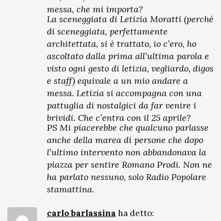
messa, che mi importa?
La sceneggiata di Letizia Moratti (perché
di sceneggiata, perfettamente
architettata, si è trattato, io c’ero, ho
ascoltato dalla prima all’ultima parola e
visto ogni gesto di letizia, vegliardo, digos
e staff) equivale a un mio andare a
messa. Letizia si accompagna con una
pattuglia di nostalgici da far venire i
brividi. Che c’entra con il 25 aprile?
PS Mi piacerebbe che qualcuno parlasse
anche della marea di persone che dopo
l’ultimo intervento non abbandonava la
piazza per sentire Romano Prodi. Non ne
ha parlato nessuno, solo Radio Popolare
stamattina.
carlo barlassina
ha detto: