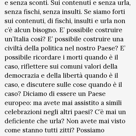
e senza sconti. Sui contenuti e senza urla,
senza fischi, senza insulti. Se siamo forti
sui contenuti, di fischi, insulti e urla non
c’è alcun bisogno. E’ possibile costruire
un’Italia così? E’ possibile costruire una
civiltà della politica nel nostro Paese? E’
possibile ricordare i morti quando è il
caso, riflettere sui comuni valori della
democrazia e della libertà quando è il
caso, e discutere sulle cose quando è il
caso? Diciamo di essere un Paese
europeo: ma avete mai assistito a simili
celebrazioni negli altri paesi? C’è mai un
deficiente che urla? Non avete mai visto
come stanno tutti zitti? Possiamo