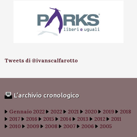
Tweets di @ivanscalfarotto
L’archivio cronologico
Gennaio 2022
2022
2021
2020
2019
2018
2017
2016
2015
2014
2013
2012
2011
2010
2009
2008
2007
2006
2005