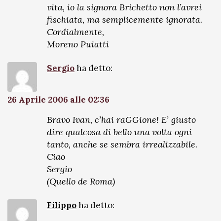
vita, io la signora Brichetto non l’avrei
fischiata, ma semplicemente ignorata.
Cordialmente,
Moreno Puiatti
Sergio
ha detto:
26 Aprile 2006 alle 02:36
Bravo Ivan, c’hai raGGione! E’ giusto
dire qualcosa di bello una volta ogni
tanto, anche se sembra irrealizzabile.
Ciao
Sergio
(Quello de Roma)
Filippo
ha detto: