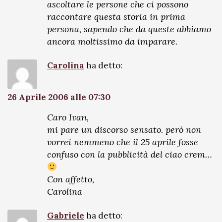
ascoltare le persone che ci possono
raccontare questa storia in prima
persona, sapendo che da queste abbiamo
ancora moltissimo da imparare.
Carolina
ha detto:
26 Aprile 2006 alle 07:30
Caro Ivan,
mi pare un discorso sensato. però non
vorrei nemmeno che il 25 aprile fosse
confuso con la pubblicità del ciao crem…
Con affetto,
Carolina
Gabriele
ha detto: