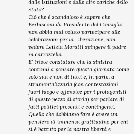
dalle Istituzioni e dalle alte cariche dello
Stato?
Ciò che è scandaloso è sapere che
Berlusconi da Presidente del Consiglio
non abbia mai voluto partecipare alle
celebrazioni per la Liberazione, non
vedere Letizia Moratti spingere il padre
in carrozzella.
E’ triste constatare che la sinistra
continui a pensare questa giornata come
solo sua e non di tutti e, in parte, a
strumentalizzarla (con contestazioni
fuori luogo e offensive per i protagonisti
di questo pezzo di storia) per parlare di
fatti politici presenti e contingenti.
Quello che dobbiamo fare è avere un
pensiero di immensa gratitudine per chi
si è battuto per la nostra libertà e