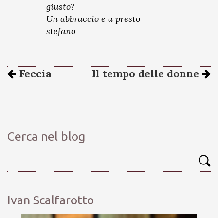
giusto?
Un abbraccio e a presto
stefano
Feccia
Il tempo delle donne
Cerca nel blog
Ivan Scalfarotto