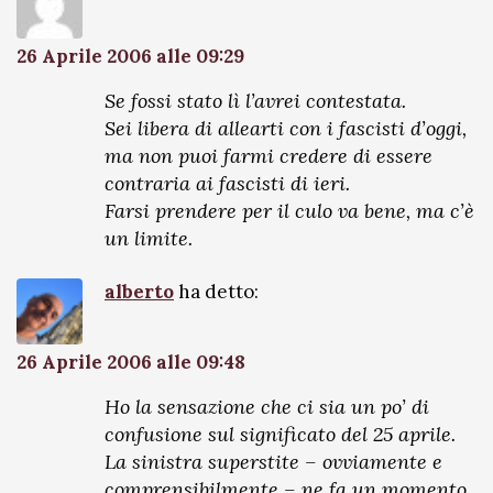
26 Aprile 2006 alle 09:29
Se fossi stato lì l’avrei contestata.
Sei libera di allearti con i fascisti d’oggi,
ma non puoi farmi credere di essere
contraria ai fascisti di ieri.
Farsi prendere per il culo va bene, ma c’è
un limite.
alberto
ha detto:
26 Aprile 2006 alle 09:48
Ho la sensazione che ci sia un po’ di
confusione sul significato del 25 aprile.
La sinistra superstite – ovviamente e
comprensibilmente – ne fa un momento