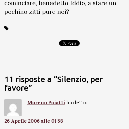
cominciare, benedetto Iddio, a stare un
pochino zitti pure noi?
11 risposte a “Silenzio, per
favore”
Moreno Puiatti
ha detto:
26 Aprile 2006 alle 01:58