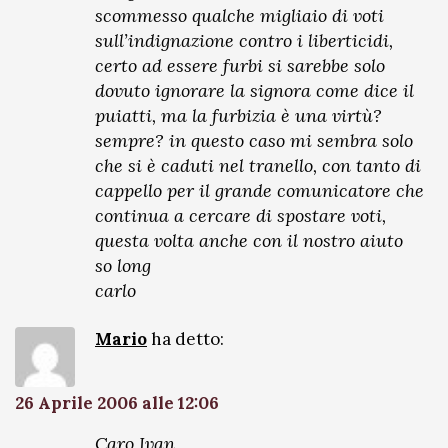
scommesso qualche migliaio di voti
sull’indignazione contro i liberticidi,
certo ad essere furbi si sarebbe solo
dovuto ignorare la signora come dice il
puiatti, ma la furbizia è una virtù?
sempre? in questo caso mi sembra solo
che si è caduti nel tranello, con tanto di
cappello per il grande comunicatore che
continua a cercare di spostare voti,
questa volta anche con il nostro aiuto
so long
carlo
Mario
ha detto:
26 Aprile 2006 alle 12:06
Caro Ivan,