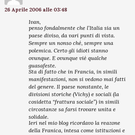
26 Aprile 2006 alle 03:48
Ivan,
penso fondalmente che l’Italia sia un
paese diviso, da vari punti di vista.
Sempre un nonso ché, sempre una
polemica. Certo gli idioti stanno
ovunque. E ovunque vié qualche
guasafeste.
Sta di fatto che in Francia, in simili
manifestazioni, non si vedono mai fatti
del genere. Il paese nonstante, le
divisioni storiche (Vichy) e sociali (la
cosidetta “frattura sociale”) in simili
circostanze sa farsi trovare unita e
solidale.
Ieri nel mio blog ricordavo la reazone
della Franica, intesa come istituzioni e