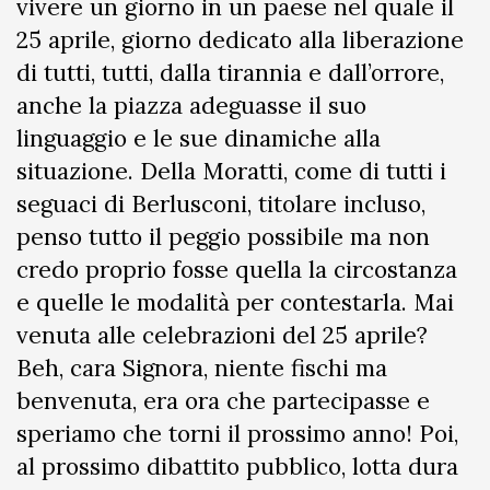
vivere un giorno in un paese nel quale il
25 aprile, giorno dedicato alla liberazione
di tutti, tutti, dalla tirannia e dall’orrore,
anche la piazza adeguasse il suo
linguaggio e le sue dinamiche alla
situazione. Della Moratti, come di tutti i
seguaci di Berlusconi, titolare incluso,
penso tutto il peggio possibile ma non
credo proprio fosse quella la circostanza
e quelle le modalità per contestarla. Mai
venuta alle celebrazioni del 25 aprile?
Beh, cara Signora, niente fischi ma
benvenuta, era ora che partecipasse e
speriamo che torni il prossimo anno! Poi,
al prossimo dibattito pubblico, lotta dura