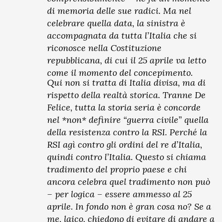
di memoria delle sue radici. Ma nel
celebrare quella data, la sinistra è
accompagnata da tutta l’Italia che si
riconosce nella Costituzione
repubblicana, di cui il 25 aprile va letto
come il momento del concepimento.
Qui non si tratta di Italia divisa, ma di
rispetto della realtà storica. Tranne De
Felice, tutta la storia seria è concorde
nel *non* definire “guerra civile” quella
della resistenza contro la RSI. Perché la
RSI agì contro gli ordini del re d’Italia,
quindi contro l’Italia. Questo si chiama
tradimento del proprio paese e chi
ancora celebra quel tradimento non può
– per logica – essere ammesso al 25
aprile. In fondo non è gran cosa no? Se a
me, laico, chiedono di evitare di andare a