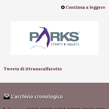
Continua a leggere
Tweets di @ivanscalfarotto
L’archivio cronologico