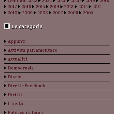
Gennaio 2022
2022
2021
2020
2019
2018
2017
2016
2015
2014
2013
2012
2011
2010
2009
2008
2007
2006
2005
Le categorie
Appunti
Attività parlamentare
Attualità
Democrazia
Diario
Dirette Facebook
Diritti
Laicità
Politica italiana