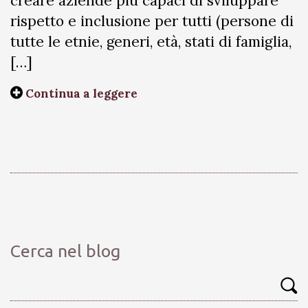
creare aziende più capaci di sviluppare
rispetto e inclusione per tutti (persone di
tutte le etnie, generi, età, stati di famiglia,
[…]
Continua a leggere
Cerca nel blog