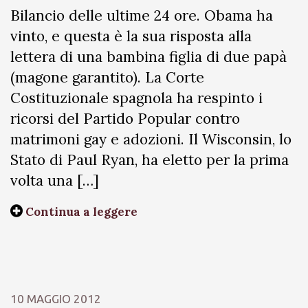
Bilancio delle ultime 24 ore. Obama ha
vinto, e questa è la sua risposta alla
lettera di una bambina figlia di due papà
(magone garantito). La Corte
Costituzionale spagnola ha respinto i
ricorsi del Partido Popular contro
matrimoni gay e adozioni. Il Wisconsin, lo
Stato di Paul Ryan, ha eletto per la prima
volta una […]
Continua a leggere
10 MAGGIO 2012