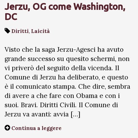
Jerzu, OG come Washington,
DC
Diritti
,
Laicità
Visto che la saga Jerzu-Agesci ha avuto
grande successo su quesito schermi, non
vi priverò del seguito della vicenda. Il
Comune di Jerzu ha deliberato, e questo
è il comunicato stampa. Che dire, sembra
di avere a che fare con Obama e con i
suoi. Bravi. Diritti Civili. Il Comune di
Jerzu va avanti: avvia […]
Continua a leggere