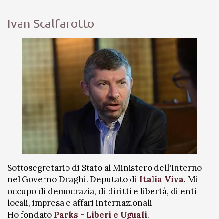
Ivan Scalfarotto
Sottosegretario di Stato al Ministero dell'Interno
nel Governo Draghi. Deputato di
Italia Viva
. Mi
occupo di democrazia, di diritti e libertà, di enti
locali, impresa e affari internazionali.
Ho fondato
Parks - Liberi e Uguali
.