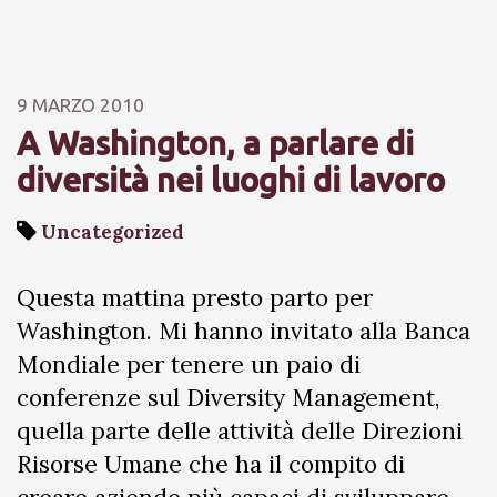
9 MARZO 2010
A Washington, a parlare di
diversità nei luoghi di lavoro
Uncategorized
Questa mattina presto parto per
Washington. Mi hanno invitato alla Banca
Mondiale per tenere un paio di
conferenze sul Diversity Management,
quella parte delle attività delle Direzioni
Risorse Umane che ha il compito di