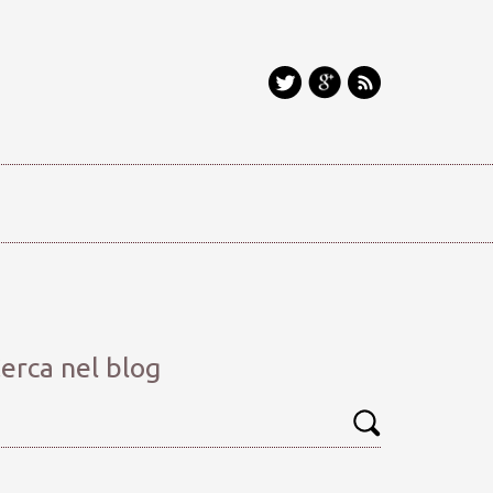
erca nel blog