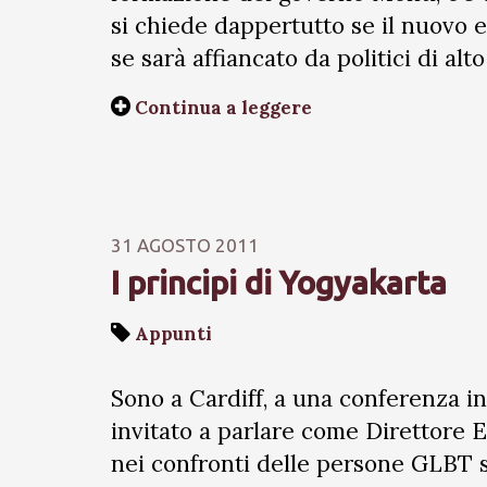
si chiede dappertutto se il nuovo e
se sarà affiancato da politici di alt
Continua a leggere
31 AGOSTO 2011
I principi di Yogyakarta
Appunti
Sono a Cardiff, a una conferenza in
invitato a parlare come Direttore E
nei confronti delle persone GLBT su