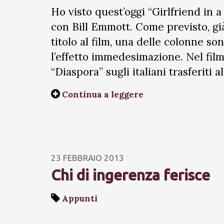
Ho visto quest’oggi “Girlfriend in a
con Bill Emmott. Come previsto, gi
titolo al film, una delle colonne so
l’effetto immedesimazione. Nel film 
“Diaspora” sugli italiani trasferiti a
Continua a leggere
23 FEBBRAIO 2013
Chi di ingerenza ferisce
Appunti