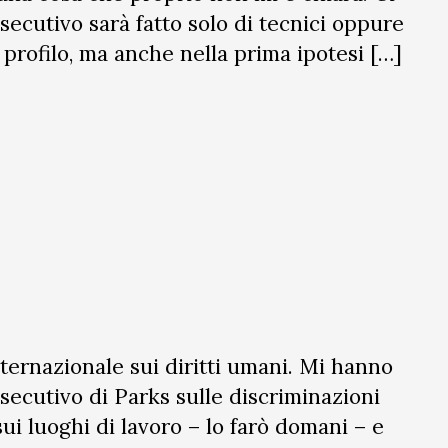
secutivo sarà fatto solo di tecnici oppure
o profilo, ma anche nella prima ipotesi […]
ternazionale sui diritti umani. Mi hanno
secutivo di Parks sulle discriminazioni
i luoghi di lavoro – lo farò domani – e