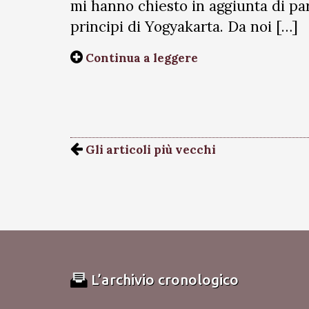
mi hanno chiesto in aggiunta di pa
principi di Yogyakarta. Da noi […]
Continua a leggere
Gli articoli più vecchi
L’archivio cronologico