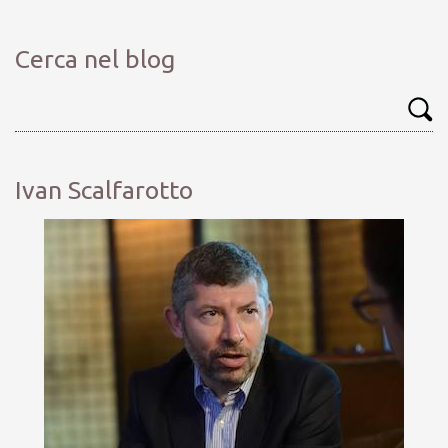
Cerca nel blog
Ivan Scalfarotto