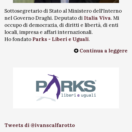
Sottosegretario di Stato al Ministero dell'Interno
nel Governo Draghi. Deputato di
Italia Viva
. Mi
occupo di democrazia, di diritti e libertà, di enti
locali, impresa e affari internazionali.
Ho fondato
Parks - Liberi e Uguali
.
Continua a leggere
Tweets di @ivanscalfarotto