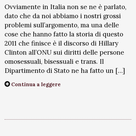
Ovviamente in Italia non se ne è parlato,
dato che da noi abbiamo i nostri grossi
problemi sull’argomento, ma una delle
cose che hanno fatto la storia di questo
2011 che finisce è il discorso di Hillary
Clinton all’ONU sui diritti delle persone
omosessuali, bisessuali e trans. Il
Dipartimento di Stato ne ha fatto un […]
Continua a leggere