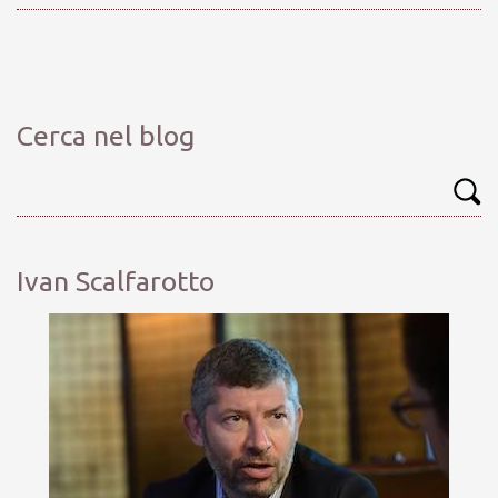
Cerca nel blog
Ivan Scalfarotto