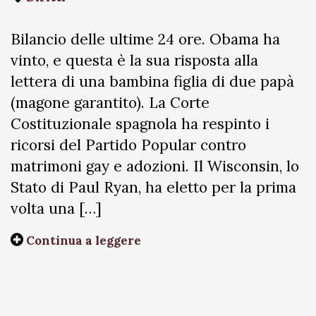
Bilancio delle ultime 24 ore. Obama ha
vinto, e questa è la sua risposta alla
lettera di una bambina figlia di due papà
(magone garantito). La Corte
Costituzionale spagnola ha respinto i
ricorsi del Partido Popular contro
matrimoni gay e adozioni. Il Wisconsin, lo
Stato di Paul Ryan, ha eletto per la prima
volta una […]
Continua a leggere