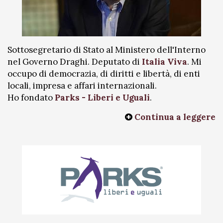
Sottosegretario di Stato al Ministero dell'Interno
nel Governo Draghi. Deputato di
Italia Viva
. Mi
occupo di democrazia, di diritti e libertà, di enti
locali, impresa e affari internazionali.
Ho fondato
Parks - Liberi e Uguali
.
Continua a leggere