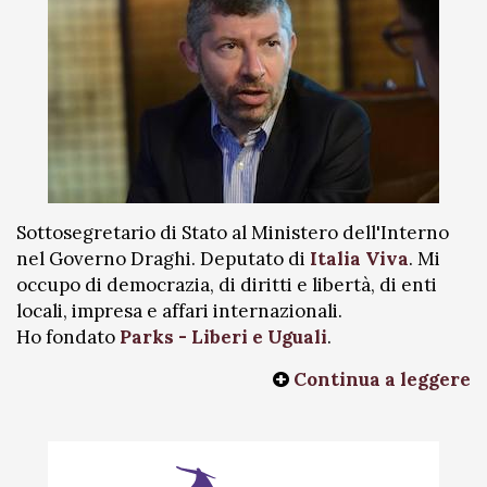
Sottosegretario di Stato al Ministero dell'Interno
nel Governo Draghi. Deputato di
Italia Viva
. Mi
occupo di democrazia, di diritti e libertà, di enti
locali, impresa e affari internazionali.
Ho fondato
Parks - Liberi e Uguali
.
Continua a leggere