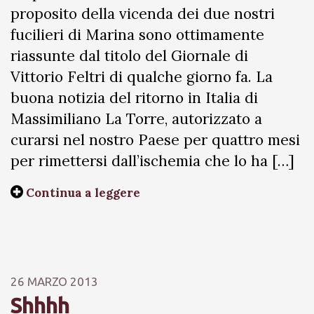
proposito della vicenda dei due nostri
fucilieri di Marina sono ottimamente
riassunte dal titolo del Giornale di
Vittorio Feltri di qualche giorno fa. La
buona notizia del ritorno in Italia di
Massimiliano La Torre, autorizzato a
curarsi nel nostro Paese per quattro mesi
per rimettersi dall’ischemia che lo ha […]
Continua a leggere
26 MARZO 2013
Shhhh