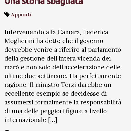
Una storia sbagliata
Appunti
Intervenendo alla Camera, Federica
Mogherini ha detto che il governo
dovrebbe venire a riferire al parlamento
della gestione dell’intera vicenda dei
marò e non solo dell’accelerazione delle
ultime due settimane. Ha perfettamente
ragione. Il ministro Terzi darebbe un
eccellente esempio se decidesse di
assumersi formalmente la responsabilità
di una delle peggiori figure a livello
internazionale […]