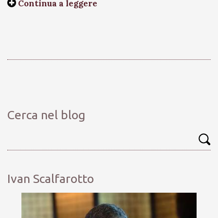
Continua a leggere
Cerca nel blog
Ivan Scalfarotto