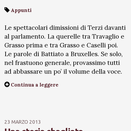
Appunti
Le spettacolari dimissioni di Terzi davanti
al parlamento. La querelle tra Travaglio e
Grasso prima e tra Grasso e Caselli poi.
Le parole di Battiato a Bruxelles. Se solo,
nel frastuono generale, provassimo tutti
ad abbassare un po’ il volume della voce.
Continua a leggere
23 MARZO 2013