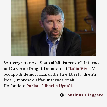
Sottosegretario di Stato al Ministero dell'Interno
nel Governo Draghi. Deputato di
Italia Viva
. Mi
occupo di democrazia, di diritti e libertà, di enti
locali, impresa e affari internazionali.
Ho fondato
Parks - Liberi e Uguali
.
Continua a leggere