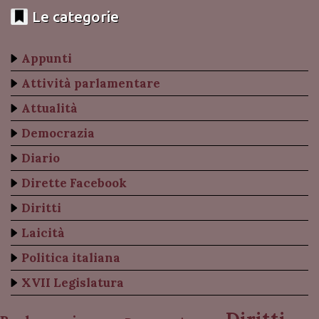
Le categorie
Appunti
Attività parlamentare
Attualità
Democrazia
Diario
Dirette Facebook
Diritti
Laicità
Politica italiana
XVII Legislatura