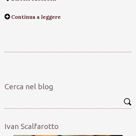
Continua a leggere
Cerca nel blog
Ivan Scalfarotto