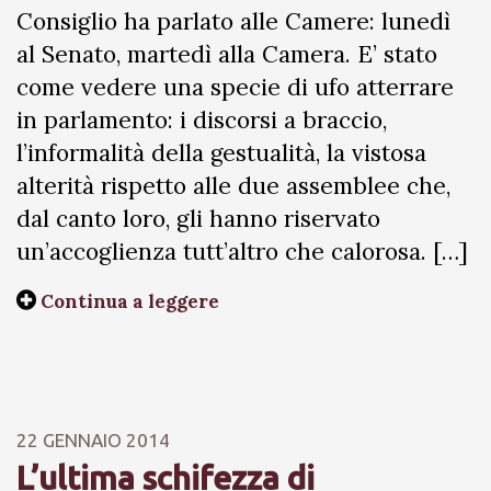
Consiglio ha parlato alle Camere: lunedì
al Senato, martedì alla Camera. E’ stato
come vedere una specie di ufo atterrare
in parlamento: i discorsi a braccio,
l’informalità della gestualità, la vistosa
alterità rispetto alle due assemblee che,
dal canto loro, gli hanno riservato
un’accoglienza tutt’altro che calorosa. […]
Continua a leggere
22 GENNAIO 2014
L’ultima schifezza di