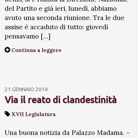
del Partito e già ieri, lunedì, abbiamo
avuto una seconda riunione. Tra le due
assise è accaduto di tutto: giovedì
pensavamo […]
Continua a leggere
21 GENNAIO 2014
Via il reato di clandestinità
XVII Legislatura
Una buona notizia da Palazzo Madama. –