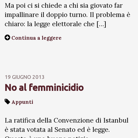
Ma poi ci si chiede a chi sia giovato far
impallinare il doppio turno. Il problema è
chiaro: la legge elettorale che […]
Continua a leggere
19 GIUGNO 2013
No al femminicidio
Appunti
La ratifica della Convenzione di Istanbul
è stata votata al Senato ed è legge.