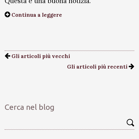
Questa è una buona notizia.
Continua a leggere
Gli articoli più vecchi
Gli articoli più recenti
Cerca nel blog