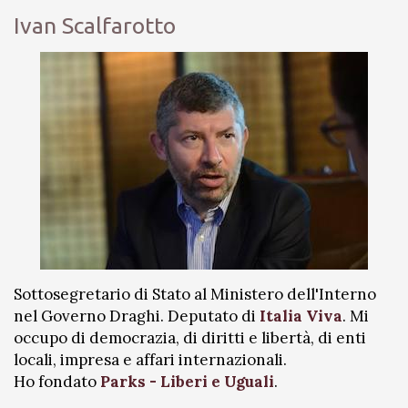
Ivan Scalfarotto
Sottosegretario di Stato al Ministero dell'Interno
nel Governo Draghi. Deputato di
Italia Viva
. Mi
occupo di democrazia, di diritti e libertà, di enti
locali, impresa e affari internazionali.
Ho fondato
Parks - Liberi e Uguali
.