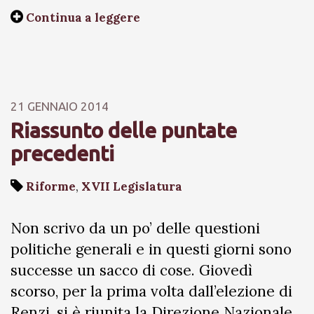
Continua a leggere
21 GENNAIO 2014
Riassunto delle puntate
precedenti
Riforme
,
XVII Legislatura
Non scrivo da un po’ delle questioni
politiche generali e in questi giorni sono
successe un sacco di cose. Giovedì
scorso, per la prima volta dall’elezione di
Renzi, si è riunita la Direzione Nazionale