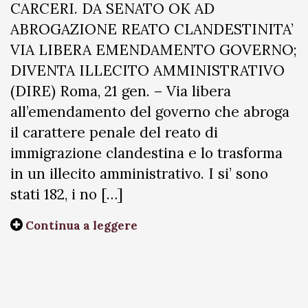
CARCERI. DA SENATO OK AD
ABROGAZIONE REATO CLANDESTINITA’
VIA LIBERA EMENDAMENTO GOVERNO;
DIVENTA ILLECITO AMMINISTRATIVO
(DIRE) Roma, 21 gen. – Via libera
all’emendamento del governo che abroga
il carattere penale del reato di
immigrazione clandestina e lo trasforma
in un illecito amministrativo. I si’ sono
stati 182, i no […]
Continua a leggere