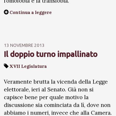
l’omofobia e la transfobia.
Continua a leggere
13 NOVEMBRE 2013
Il doppio turno impallinato
XVII Legislatura
Veramente brutta la vicenda della Legge
elettorale, ieri al Senato. Già non si
capisce bene per quale motivo la
discussione sia cominciata da lì, dove non
abbiamo i numeri, invece che alla Camera.