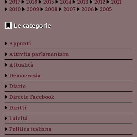
2017
2016
2015
2014
2013
2012
2011
2010
2009
2008
2007
2006
2005
Le categorie
Appunti
Attività parlamentare
Attualità
Democrazia
Diario
Dirette Facebook
Diritti
Laicità
Politica italiana