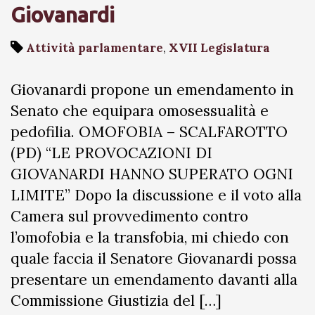
Giovanardi
Attività parlamentare
,
XVII Legislatura
Giovanardi propone un emendamento in
Senato che equipara omosessualità e
pedofilia. OMOFOBIA – SCALFAROTTO
(PD) “LE PROVOCAZIONI DI
GIOVANARDI HANNO SUPERATO OGNI
LIMITE” Dopo la discussione e il voto alla
Camera sul provvedimento contro
l’omofobia e la transfobia, mi chiedo con
quale faccia il Senatore Giovanardi possa
presentare un emendamento davanti alla
Commissione Giustizia del […]