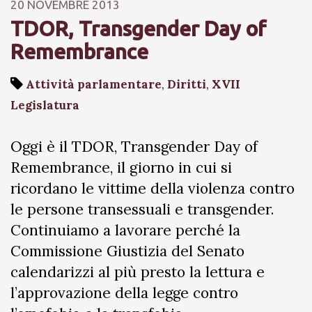
20 NOVEMBRE 2013
TDOR, Transgender Day of
Remembrance
Attività parlamentare
,
Diritti
,
XVII
Legislatura
Oggi è il TDOR, Transgender Day of
Remembrance, il giorno in cui si
ricordano le vittime della violenza contro
le persone transessuali e transgender.
Continuiamo a lavorare perché la
Commissione Giustizia del Senato
calendarizzi al più presto la lettura e
l’approvazione della legge contro