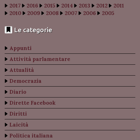
2017
2016
2015
2014
2013
2012
2011
2010
2009
2008
2007
2006
2005
Le categorie
Appunti
Attività parlamentare
Attualità
Democrazia
Diario
Dirette Facebook
Diritti
Laicità
Politica italiana