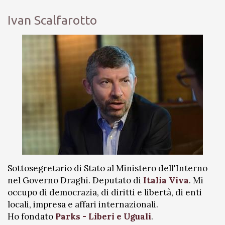
Ivan Scalfarotto
Sottosegretario di Stato al Ministero dell'Interno
nel Governo Draghi. Deputato di
Italia Viva
. Mi
occupo di democrazia, di diritti e libertà, di enti
locali, impresa e affari internazionali.
Ho fondato
Parks - Liberi e Uguali
.