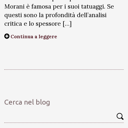
Morani è famosa per i suoi tatuaggi. Se
questi sono la profondità dell’analisi
critica e lo spessore […]
Continua a leggere
Cerca nel blog