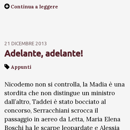
Continua a leggere
21 DICEMBRE 2013
Adelante, adelante!
Appunti
Nicodemo non si controlla, la Madia è una
stordita che non distingue un ministro
dall’altro, Taddei è stato bocciato al
concorso, Serracchiani scrocca il
passaggio in aereo da Letta, Maria Elena
Boschi ha le scarpe leopardate e Alessia