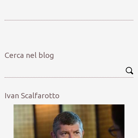
Cerca nel blog
Ivan Scalfarotto