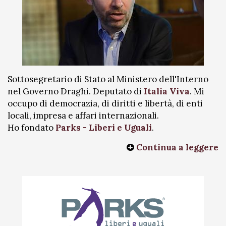
Sottosegretario di Stato al Ministero dell'Interno
nel Governo Draghi. Deputato di
Italia Viva
. Mi
occupo di democrazia, di diritti e libertà, di enti
locali, impresa e affari internazionali.
Ho fondato
Parks - Liberi e Uguali
.
Continua a leggere