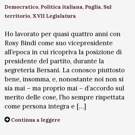
Democratico
,
Politica italiana
,
Puglia
,
Sul
territorio
,
XVII Legislatura
Ho lavorato per quasi quattro anni con
Rosy Bindi come suo vicepresidente
all’epoca in cui ricopriva la posizione di
presidente del partito, durante la
segreteria Bersani. La conosco piuttosto
bene, insomma, e, nonostante noi non si
sia mai – ma proprio mai – d’accordo sul
merito delle cose, l’ho sempre rispettata
come persona integra e […]
Continua a leggere