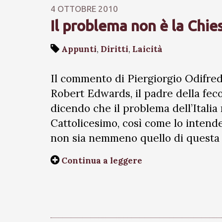
4 OTTOBRE 2010
Il problema non è la Chies
Appunti
,
Diritti
,
Laicità
Il commento di Piergiorgio Odifred
Robert Edwards, il padre della fec
dicendo che il problema dell’Italia 
Cattolicesimo, così come lo intende
non sia nemmeno quello di questa 
Continua a leggere