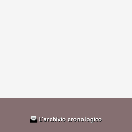
L’archivio cronologico