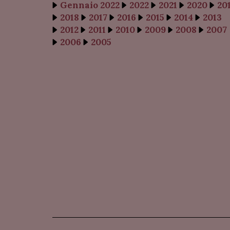
Gennaio 2022
2022
2021
2020
20
2018
2017
2016
2015
2014
2013
2012
2011
2010
2009
2008
2007
2006
2005