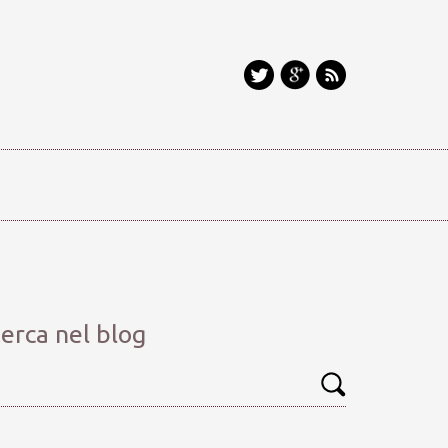
erca nel blog