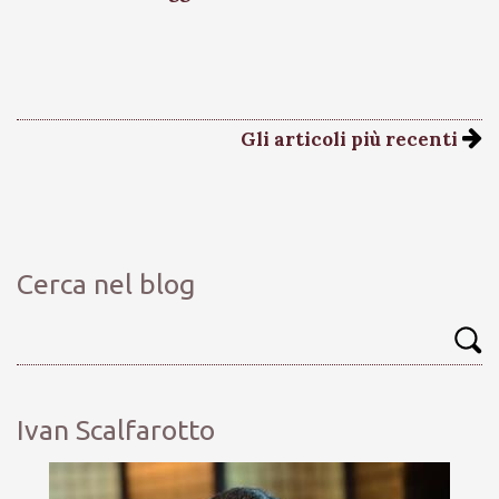
Gli articoli più recenti
Cerca nel blog
Ivan Scalfarotto