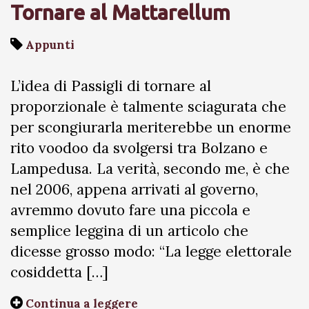
Tornare al Mattarellum
Appunti
L’idea di Passigli di tornare al
proporzionale è talmente sciagurata che
per scongiurarla meriterebbe un enorme
rito voodoo da svolgersi tra Bolzano e
Lampedusa. La verità, secondo me, è che
nel 2006, appena arrivati al governo,
avremmo dovuto fare una piccola e
semplice leggina di un articolo che
dicesse grosso modo: “La legge elettorale
cosiddetta […]
Continua a leggere