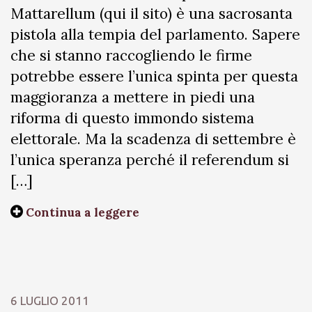
Mattarellum (qui il sito) è una sacrosanta
pistola alla tempia del parlamento. Sapere
che si stanno raccogliendo le firme
potrebbe essere l’unica spinta per questa
maggioranza a mettere in piedi una
riforma di questo immondo sistema
elettorale. Ma la scadenza di settembre è
l’unica speranza perché il referendum si
[…]
Continua a leggere
6 LUGLIO 2011