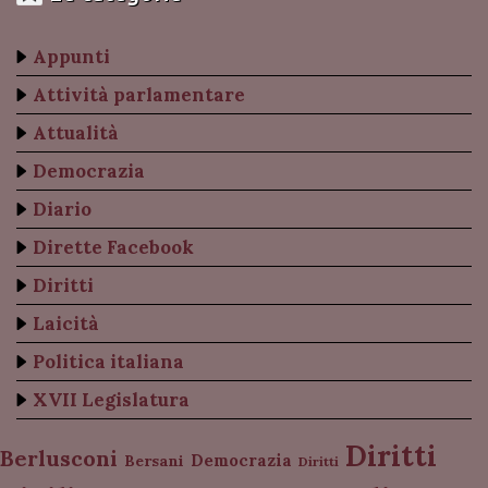
Appunti
Attività parlamentare
Attualità
Democrazia
Diario
Dirette Facebook
Diritti
Laicità
Politica italiana
XVII Legislatura
Diritti
Berlusconi
Democrazia
Bersani
Diritti