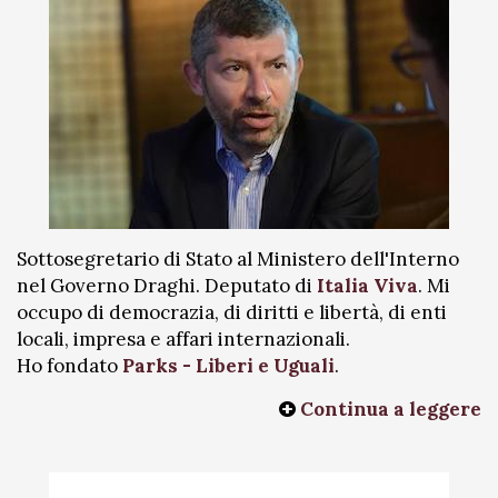
Sottosegretario di Stato al Ministero dell'Interno
nel Governo Draghi. Deputato di
Italia Viva
. Mi
occupo di democrazia, di diritti e libertà, di enti
locali, impresa e affari internazionali.
Ho fondato
Parks - Liberi e Uguali
.
Continua a leggere