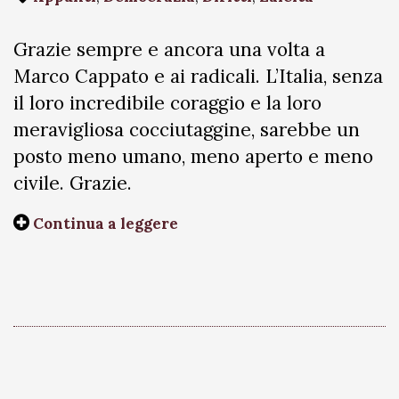
Grazie sempre e ancora una volta a
Marco Cappato e ai radicali. L’Italia, senza
il loro incredibile coraggio e la loro
meravigliosa cocciutaggine, sarebbe un
posto meno umano, meno aperto e meno
civile. Grazie.
Continua a leggere