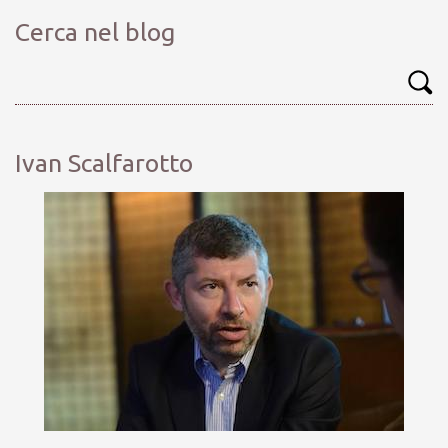
Cerca nel blog
Ivan Scalfarotto