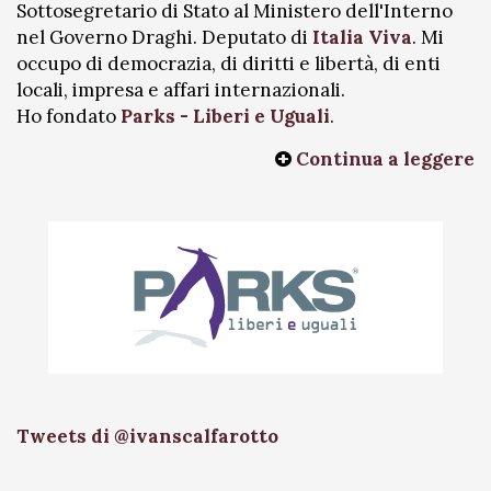
Sottosegretario di Stato al Ministero dell'Interno
nel Governo Draghi. Deputato di
Italia Viva
. Mi
occupo di democrazia, di diritti e libertà, di enti
locali, impresa e affari internazionali.
Ho fondato
Parks - Liberi e Uguali
.
Continua a leggere
Tweets di @ivanscalfarotto