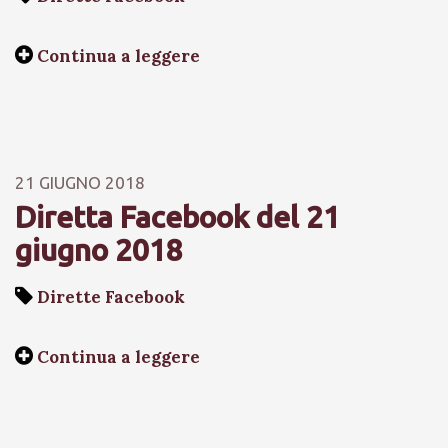
Continua a leggere
21 GIUGNO 2018
Diretta Facebook del 21
giugno 2018
Dirette Facebook
Continua a leggere