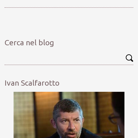
Cerca nel blog
Ivan Scalfarotto