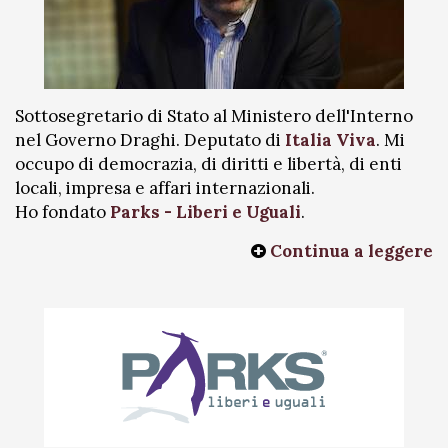
Sottosegretario di Stato al Ministero dell'Interno
nel Governo Draghi. Deputato di
Italia Viva
. Mi
occupo di democrazia, di diritti e libertà, di enti
locali, impresa e affari internazionali.
Ho fondato
Parks - Liberi e Uguali
.
Continua a leggere