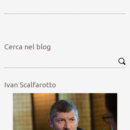
Cerca nel blog
Ivan Scalfarotto