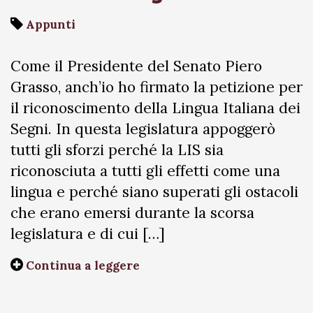
Appunti
Come il Presidente del Senato Piero
Grasso, anch’io ho firmato la petizione per
il riconoscimento della Lingua Italiana dei
Segni. In questa legislatura appoggerò
tutti gli sforzi perché la LIS sia
riconosciuta a tutti gli effetti come una
lingua e perché siano superati gli ostacoli
che erano emersi durante la scorsa
legislatura e di cui […]
Continua a leggere