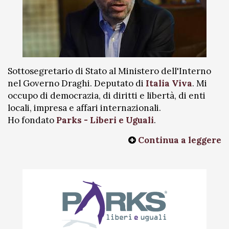
Sottosegretario di Stato al Ministero dell'Interno
nel Governo Draghi. Deputato di
Italia Viva
. Mi
occupo di democrazia, di diritti e libertà, di enti
locali, impresa e affari internazionali.
Ho fondato
Parks - Liberi e Uguali
.
Continua a leggere