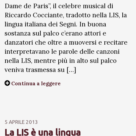
Dame de Paris”, il celebre musical di
Riccardo Cocciante, tradotto nella LIS, la
lingua italiana dei Segni. In buona
sostanza sul palco c’erano attori e
danzatori che oltre a muoversi e recitare
interpretavano le parole delle canzoni
nella LIS, mentre più in alto sul palco
veniva trasmessa su […]
Continua a leggere
5 APRILE 2013
La LIS è una lingua