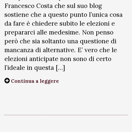
Francesco Costa che sul suo blog
sostiene che a questo punto l’unica cosa
da fare è chiedere subito le elezioni e
prepararci alle medesime. Non penso
però che sia soltanto una questione di
mancanza di alternative. E’ vero che le
elezioni anticipate non sono di certo
l’ideale in questa […]
Continua a leggere