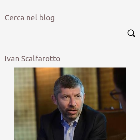
Cerca nel blog
Ivan Scalfarotto