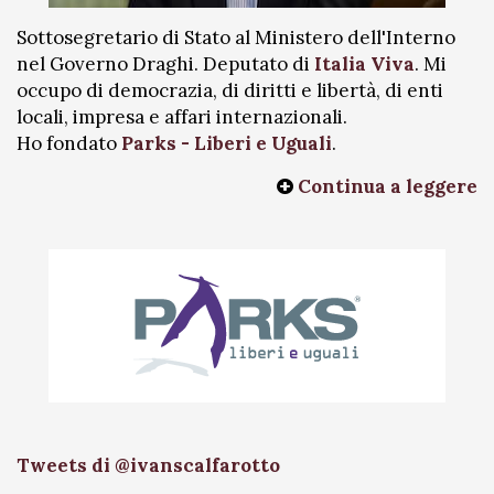
Sottosegretario di Stato al Ministero dell'Interno
nel Governo Draghi. Deputato di
Italia Viva
. Mi
occupo di democrazia, di diritti e libertà, di enti
locali, impresa e affari internazionali.
Ho fondato
Parks - Liberi e Uguali
.
Continua a leggere
Tweets di @ivanscalfarotto