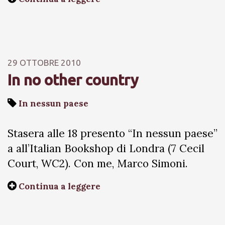
29 OTTOBRE 2010
In no other country
In nessun paese
Stasera alle 18 presento “In nessun paese”
a all’Italian Bookshop di Londra (7 Cecil
Court, WC2). Con me, Marco Simoni.
Continua a leggere