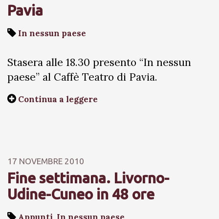
Pavia
In nessun paese
Stasera alle 18.30 presento “In nessun
paese” al Caffè Teatro di Pavia.
Continua a leggere
17 NOVEMBRE 2010
Fine settimana. Livorno-
Udine-Cuneo in 48 ore
Appunti
,
In nessun paese