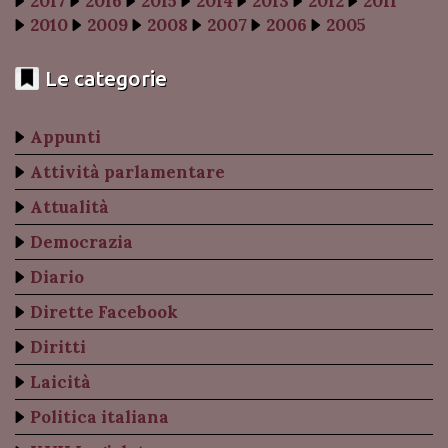
2017
2016
2015
2014
2013
2012
2011
2010
2009
2008
2007
2006
2005
Le categorie
Appunti
Attività parlamentare
Attualità
Democrazia
Diario
Dirette Facebook
Diritti
Laicità
Politica italiana