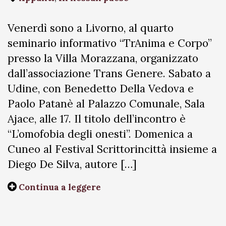
Venerdì sono a Livorno, al quarto
seminario informativo “TrAnima e Corpo”
presso la Villa Morazzana, organizzato
dall’associazione Trans Genere. Sabato a
Udine, con Benedetto Della Vedova e
Paolo Patanè al Palazzo Comunale, Sala
Ajace, alle 17. Il titolo dell’incontro è
“L’omofobia degli onesti”. Domenica a
Cuneo al Festival Scrittorincittà insieme a
Diego De Silva, autore […]
Continua a leggere