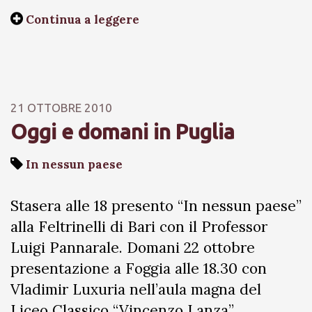
Continua a leggere
21 OTTOBRE 2010
Oggi e domani in Puglia
In nessun paese
Stasera alle 18 presento “In nessun paese”
alla Feltrinelli di Bari con il Professor
Luigi Pannarale. Domani 22 ottobre
presentazione a Foggia alle 18.30 con
Vladimir Luxuria nell’aula magna del
Liceo Classico “Vincenzo Lanza”.