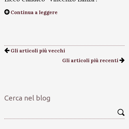
Continua a leggere
Gli articoli più vecchi
Gli articoli più recenti
Cerca nel blog