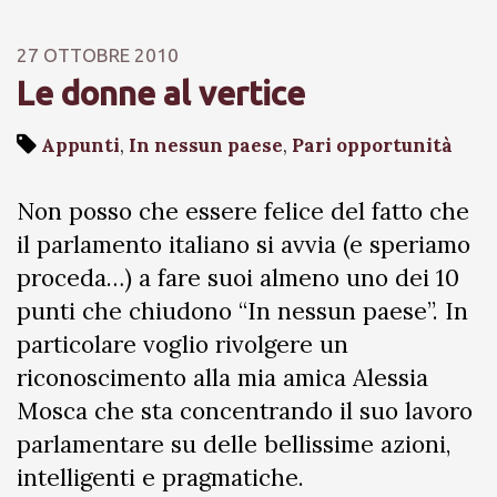
27 OTTOBRE 2010
Le donne al vertice
Appunti
,
In nessun paese
,
Pari opportunità
Non posso che essere felice del fatto che
il parlamento italiano si avvia (e speriamo
proceda…) a fare suoi almeno uno dei 10
punti che chiudono “In nessun paese”. In
particolare voglio rivolgere un
riconoscimento alla mia amica Alessia
Mosca che sta concentrando il suo lavoro
parlamentare su delle bellissime azioni,
intelligenti e pragmatiche.