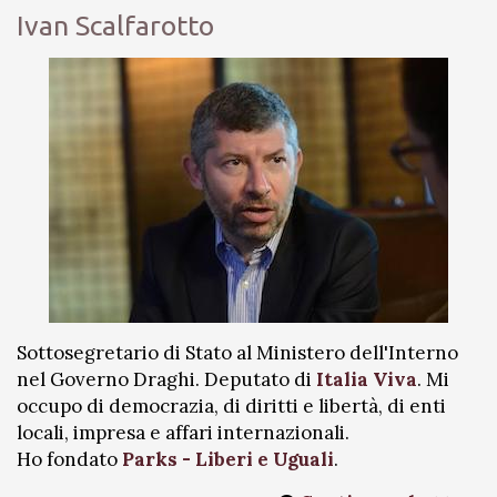
Ivan Scalfarotto
Sottosegretario di Stato al Ministero dell'Interno
nel Governo Draghi. Deputato di
Italia Viva
. Mi
occupo di democrazia, di diritti e libertà, di enti
locali, impresa e affari internazionali.
Ho fondato
Parks - Liberi e Uguali
.