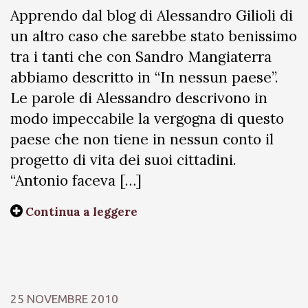
Apprendo dal blog di Alessandro Gilioli di
un altro caso che sarebbe stato benissimo
tra i tanti che con Sandro Mangiaterra
abbiamo descritto in “In nessun paese”.
Le parole di Alessandro descrivono in
modo impeccabile la vergogna di questo
paese che non tiene in nessun conto il
progetto di vita dei suoi cittadini.
“Antonio faceva […]
Continua a leggere
25 NOVEMBRE 2010