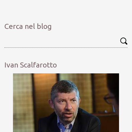
Cerca nel blog
Ivan Scalfarotto