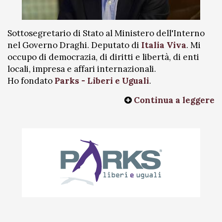
Sottosegretario di Stato al Ministero dell'Interno
nel Governo Draghi. Deputato di
Italia Viva
. Mi
occupo di democrazia, di diritti e libertà, di enti
locali, impresa e affari internazionali.
Ho fondato
Parks - Liberi e Uguali
.
Continua a leggere