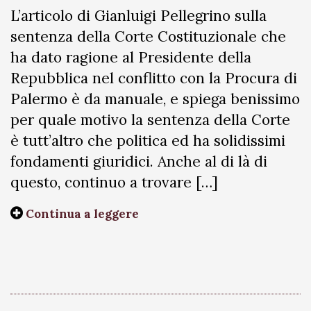
L’articolo di Gianluigi Pellegrino sulla
sentenza della Corte Costituzionale che
ha dato ragione al Presidente della
Repubblica nel conflitto con la Procura di
Palermo è da manuale, e spiega benissimo
per quale motivo la sentenza della Corte
è tutt’altro che politica ed ha solidissimi
fondamenti giuridici. Anche al di là di
questo, continuo a trovare […]
Continua a leggere