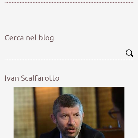
Cerca nel blog
Ivan Scalfarotto