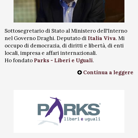
Sottosegretario di Stato al Ministero dell'Interno
nel Governo Draghi. Deputato di
Italia Viva
. Mi
occupo di democrazia, di diritti e libertà, di enti
locali, impresa e affari internazionali.
Ho fondato
Parks - Liberi e Uguali
.
Continua a leggere