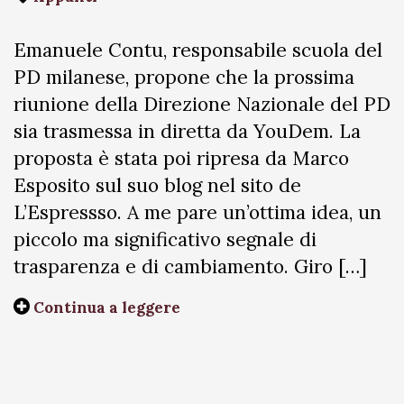
Emanuele Contu, responsabile scuola del
PD milanese, propone che la prossima
riunione della Direzione Nazionale del PD
sia trasmessa in diretta da YouDem. La
proposta è stata poi ripresa da Marco
Esposito sul suo blog nel sito de
L’Espressso. A me pare un’ottima idea, un
piccolo ma significativo segnale di
trasparenza e di cambiamento. Giro […]
Continua a leggere