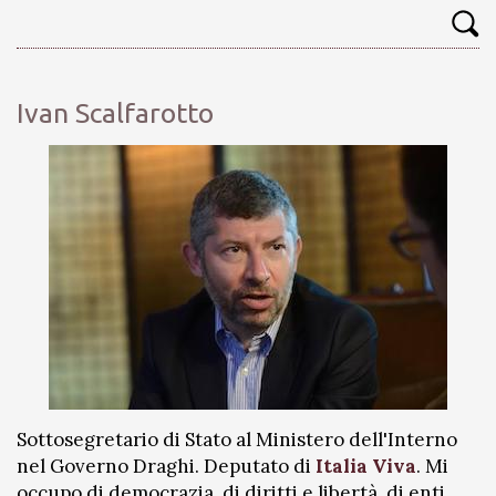
Ivan Scalfarotto
Sottosegretario di Stato al Ministero dell'Interno
nel Governo Draghi. Deputato di
Italia Viva
. Mi
occupo di democrazia, di diritti e libertà, di enti