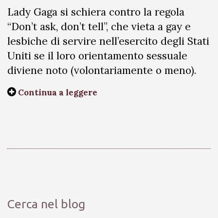
Lady Gaga si schiera contro la regola
“Don’t ask, don’t tell”, che vieta a gay e
lesbiche di servire nell’esercito degli Stati
Uniti se il loro orientamento sessuale
diviene noto (volontariamente o meno).
Continua a leggere
Cerca nel blog