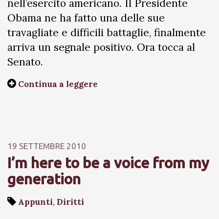
nell’esercito americano. Il Presidente
Obama ne ha fatto una delle sue
travagliate e difficili battaglie, finalmente
arriva un segnale positivo. Ora tocca al
Senato.
Continua a leggere
19 SETTEMBRE 2010
I’m here to be a voice from my
generation
Appunti
,
Diritti