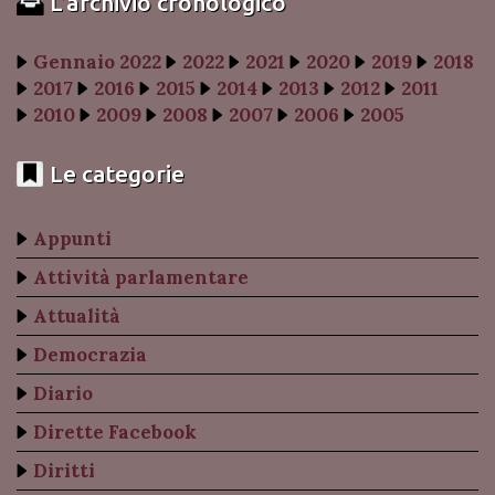
L’archivio cronologico
Gennaio 2022
2022
2021
2020
2019
2018
2017
2016
2015
2014
2013
2012
2011
2010
2009
2008
2007
2006
2005
Le categorie
Appunti
Attività parlamentare
Attualità
Democrazia
Diario
Dirette Facebook
Diritti