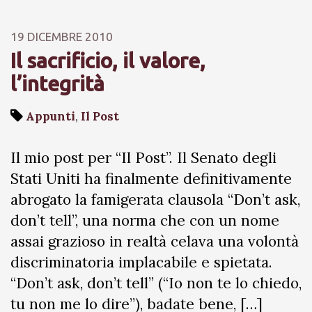
19 DICEMBRE 2010
Il sacrificio, il valore,
l’integrità
Appunti
,
Il Post
Il mio post per “Il Post”. Il Senato degli
Stati Uniti ha finalmente definitivamente
abrogato la famigerata clausola “Don’t ask,
don’t tell”, una norma che con un nome
assai grazioso in realtà celava una volontà
discriminatoria implacabile e spietata.
“Don’t ask, don’t tell” (“Io non te lo chiedo,
tu non me lo dire”), badate bene, […]