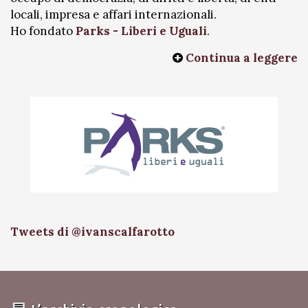
locali, impresa e affari internazionali.
Ho fondato
Parks - Liberi e Uguali
.
Continua a leggere
Tweets di @ivanscalfarotto