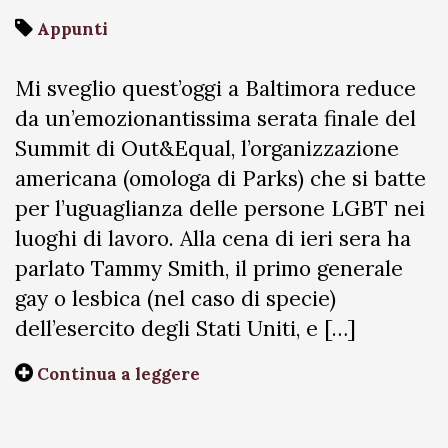
Appunti
Mi sveglio quest’oggi a Baltimora reduce
da un’emozionantissima serata finale del
Summit di Out&Equal, l’organizzazione
americana (omologa di Parks) che si batte
per l’uguaglianza delle persone LGBT nei
luoghi di lavoro. Alla cena di ieri sera ha
parlato Tammy Smith, il primo generale
gay o lesbica (nel caso di specie)
dell’esercito degli Stati Uniti, e […]
Continua a leggere