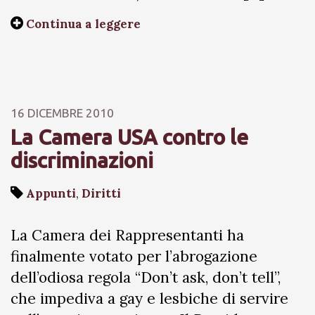
Continua a leggere
16 DICEMBRE 2010
La Camera USA contro le
discriminazioni
Appunti
,
Diritti
La Camera dei Rappresentanti ha
finalmente votato per l’abrogazione
dell’odiosa regola “Don’t ask, don’t tell”,
che impediva a gay e lesbiche di servire