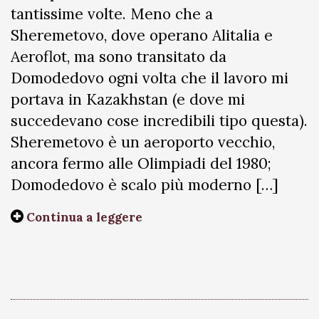
tantissime volte. Meno che a
Sheremetovo, dove operano Alitalia e
Aeroflot, ma sono transitato da
Domodedovo ogni volta che il lavoro mi
portava in Kazakhstan (e dove mi
succedevano cose incredibili tipo questa).
Sheremetovo è un aeroporto vecchio,
ancora fermo alle Olimpiadi del 1980;
Domodedovo è scalo più moderno […]
Continua a leggere