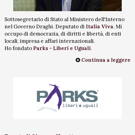
Sottosegretario di Stato al Ministero dell'Interno
nel Governo Draghi. Deputato di
Italia Viva
. Mi
occupo di democrazia, di diritti e libertà, di enti
locali, impresa e affari internazionali.
Ho fondato
Parks - Liberi e Uguali
.
Continua a leggere