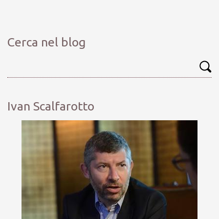
Cerca nel blog
Ivan Scalfarotto