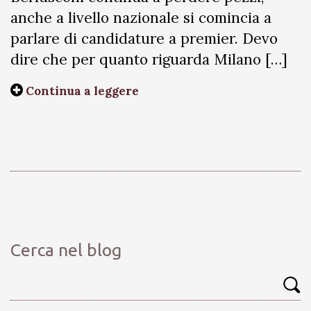
anche a livello nazionale si comincia a
parlare di candidature a premier. Devo
dire che per quanto riguarda Milano […]
Continua a leggere
Cerca nel blog