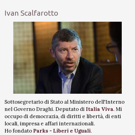
Ivan Scalfarotto
Sottosegretario di Stato al Ministero dell'Interno
nel Governo Draghi. Deputato di
Italia Viva
. Mi
occupo di democrazia, di diritti e libertà, di enti
locali, impresa e affari internazionali.
Ho fondato
Parks - Liberi e Uguali
.