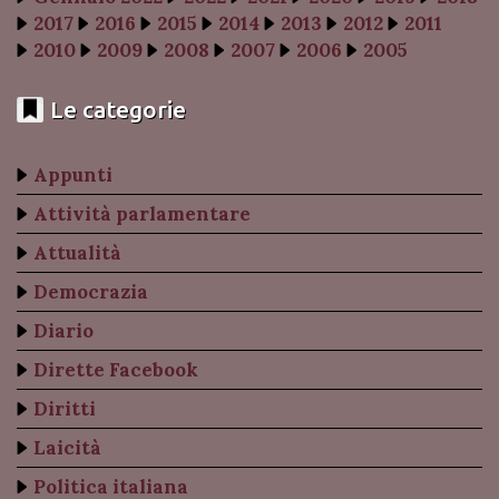
2017
2016
2015
2014
2013
2012
2011
2010
2009
2008
2007
2006
2005
Le categorie
Appunti
Attività parlamentare
Attualità
Democrazia
Diario
Dirette Facebook
Diritti
Laicità
Politica italiana