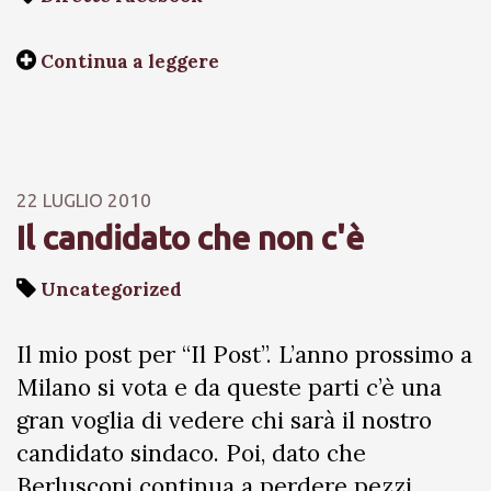
Continua a leggere
22 LUGLIO 2010
Il candidato che non c'è
Uncategorized
Il mio post per “Il Post”. L’anno prossimo a
Milano si vota e da queste parti c’è una
gran voglia di vedere chi sarà il nostro
candidato sindaco. Poi, dato che
Berlusconi continua a perdere pezzi,