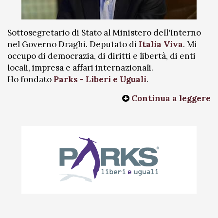
Sottosegretario di Stato al Ministero dell'Interno
nel Governo Draghi. Deputato di
Italia Viva
. Mi
occupo di democrazia, di diritti e libertà, di enti
locali, impresa e affari internazionali.
Ho fondato
Parks - Liberi e Uguali
.
Continua a leggere