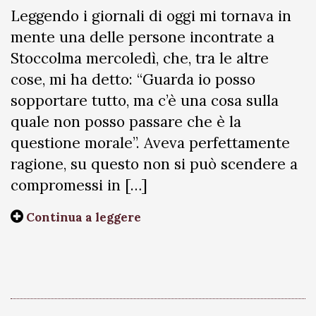
Leggendo i giornali di oggi mi tornava in
mente una delle persone incontrate a
Stoccolma mercoledì, che, tra le altre
cose, mi ha detto: “Guarda io posso
sopportare tutto, ma c’è una cosa sulla
quale non posso passare che è la
questione morale”. Aveva perfettamente
ragione, su questo non si può scendere a
compromessi in […]
Continua a leggere