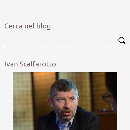
Cerca nel blog
Ivan Scalfarotto